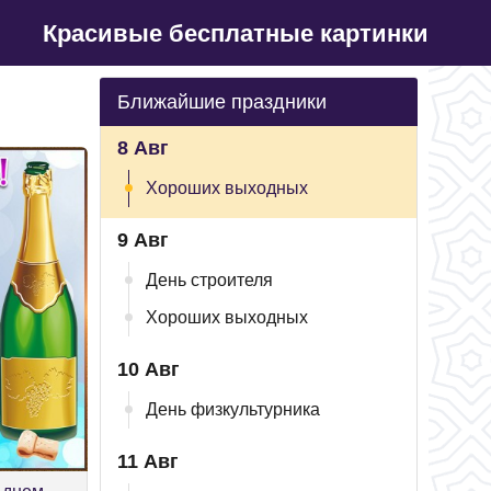
Красивые бесплатные картинки
Ближайшие праздники
8 Авг
Хороших выходных
9 Авг
День строителя
Хороших выходных
10 Авг
День физкультурника
11 Авг