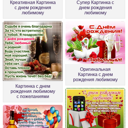
Креативная Картинка
Супер Картинка с
с днем рождения
днем рождения
любимому
любимому
Оригинальная
Картинка с днем
рождения любимому
Картинка с днем
рождения любимому
с пожеланиями