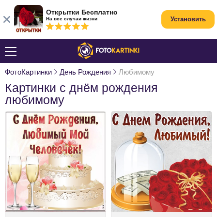
Открытки Бесплатно
Установить
На все случаи жизни
ФотоКартинки
День Рождения
Любимому
Картинки с днём рождения
любимому