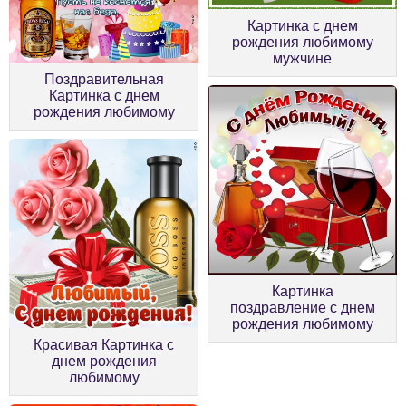
Картинка с днем
рождения любимому
мужчине
Поздравительная
Картинка с днем
рождения любимому
Картинка
поздравление с днем
рождения любимому
Красивая Картинка с
днем рождения
любимому