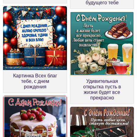
будущего тебе
Картинка Всех благ
тебе, с днем
Удивительная
рождения
открытка пусть в
жизни будет все
прекрасно