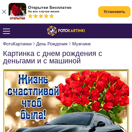
Открытки Бесплатно
Установить
На все случаи жизни
ФотоКартинки
День Рождения
Мужчине
Картинка с днем рождения с
деньгами и с машиной