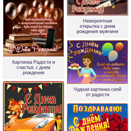
Невероятная
открытка с днем
рождения мужчине
Картинка Радости и
счастья, с днем
рождения
Чудная картинка сияй
от радости