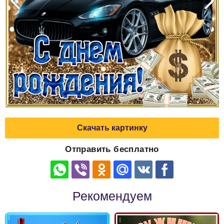
Скачать картинку
Отправить бесплатно
Рекомендуем