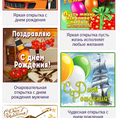
Яркая открытка с
днем рождения
Яркая открытка пусть
жизнь исполняет
любые желания
Очаровательная
открытка с днем
рождения мужчине
Чудесная открытка с
днем рождения