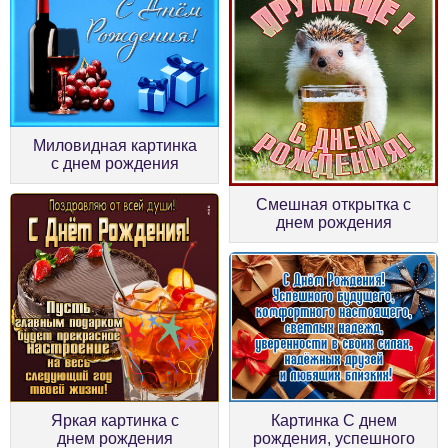
Миловидная картинка
с днем рождения
Смешная открытка с
днем рождения
Яркая картинка с
Картинка С днем
днем рождения
рождения, успешного