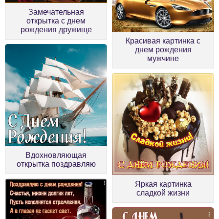
Замечательная
открытка с днем
рождения дружище
Красивая картинка с
днем рождения
мужчине
Вдохновляющая
открытка поздравляю
Яркая картинка
сладкой жизни