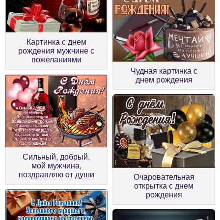
Картинка с днем
рождения мужчине с
пожеланиями
Чудная картинка с
днем рождения
Сильный, добрый,
мой мужчина,
поздравляю от души
Очаровательная
открытка с днем
рождения