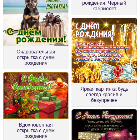
рождения! Черный
кабриолет
Очаровательная
открытка с днем
рождения
Яркая картинка будь
свегда красив и
безупречен
Вдохновенная
открытка с днем
рождения