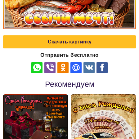
Скачать картинку
Отправить бесплатно
Рекомендуем