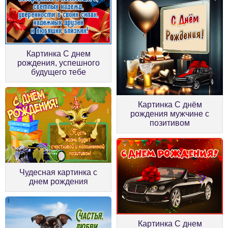
Картинка С днем
рождения, успешного
будущего тебе
Картинка С днём
рождения мужчине с
позитивом
Чудесная картинка с
днем рождения
Картинка С днем