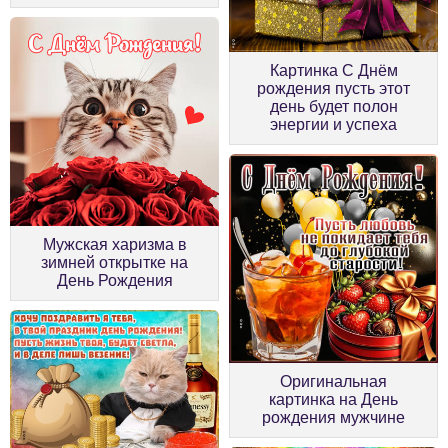
Картинка С Днём
рождения пусть этот
день будет полон
энергии и успеха
Мужская харизма в
зимней открытке на
День Рождения
Оригинальная
картинка на День
рождения мужчине