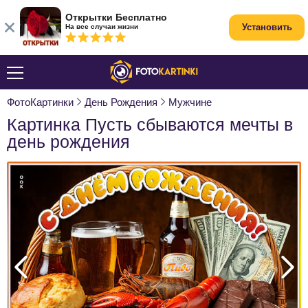
Открытки Бесплатно
Установить
На все случаи жизни
ФотоКартинки
День Рождения
Мужчине
Картинка Пусть сбываются мечты в
день рождения