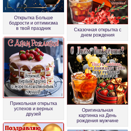
Открытка Больше
бодрости и оптимизма
в твой праздник
Сказочная открытка с
днем рождения
Прикольная открытка
успехов и верных
Оригинальная
друзей
картинка на День
рождения мужчине