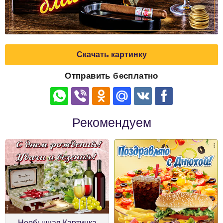
Скачать картинку
Отправить бесплатно
Рекомендуем
Необычная Картинка