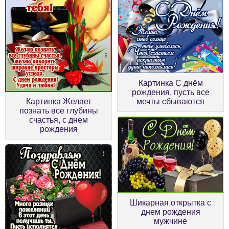
Картинка С днём
рождения, пусть все
Картинка Желает
мечты сбываются
познать все глубины
счастья, с днем
рождения
Шикарная открытка с
днем рождения
мужчине