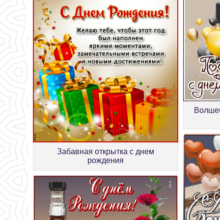
Волшеб
Забавная открытка с днем
рождения