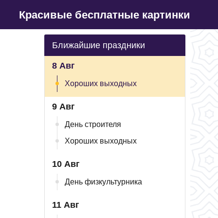
Красивые бесплатные картинки
Ближайшие праздники
8 Авг
Хороших выходных
9 Авг
День строителя
Хороших выходных
10 Авг
День физкультурника
11 Авг