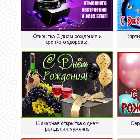
Открытка С днем рождения и
Карти
крепкого здоровья
Шикарная открытка с днем
Сер
рождения мужчине