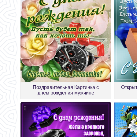
Поздравительная Картинка с
Открыт
днем рождения мужчине