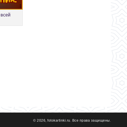
 всей
© 2026, fotokartinki.ru. Все права защищены.