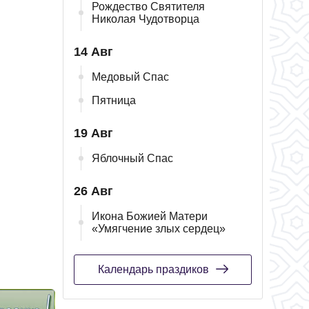
Рождество Святителя
Николая Чудотворца
14 Авг
Медовый Спас
Пятница
19 Авг
Яблочный Спас
26 Авг
Икона Божией Матери
«Умягчение злых сердец»
Календарь праздиков