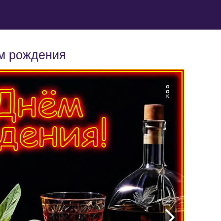
ем рождения