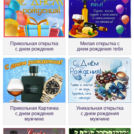
Прикольная открытка
Милая открытка с
с днем рождения
днем рождения тебя
Прикольная Картинка
Уникальная открытка
с днем рождения
с днем рождения
мужчине
мужчине