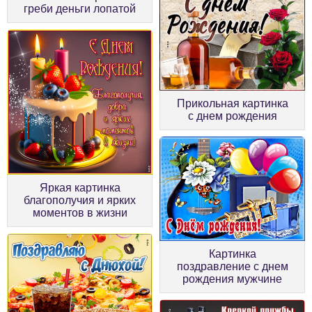
греби деньги лопатой
Прикольная картинка
с днем рождения
Яркая картинка
благополучия и ярких
моментов в жизни
Картинка
поздравление с днем
рождения мужчине