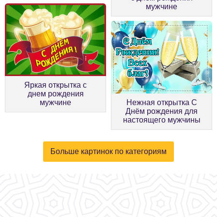
мужчине
Яркая открытка с
днем рождения
мужчине
Нежная открытка С
Днём рождения для
настоящего мужчины
Больше картинок по категориям