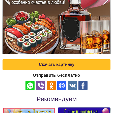
Скачать картинку
Отправить бесплатно
Рекомендуем