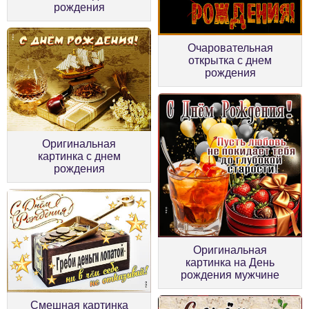
рождения
Очаровательная
открытка с днем
рождения
Оригинальная
картинка с днем
рождения
Оригинальная
картинка на День
рождения мужчине
Смешная картинка