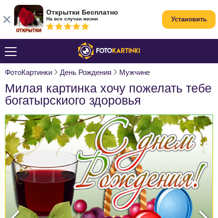
Открытки Бесплатно
Установить
На все случаи жизни
ФотоКартинки
День Рождения
Мужчине
Милая картинка хочу пожелать тебе
богатырскиого здоровья