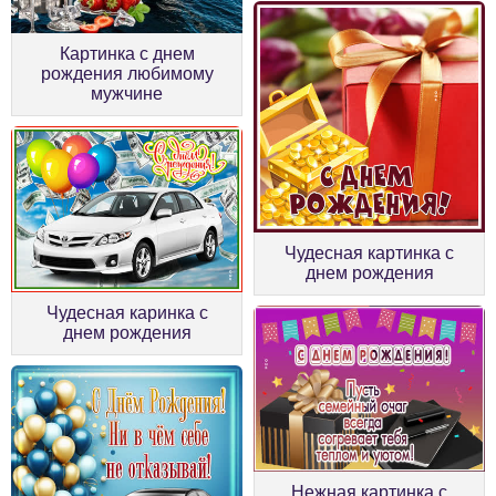
Картинка с днем
рождения любимому
мужчине
Чудесная картинка с
днем рождения
Чудесная каринка с
днем рождения
Нежная картинка с