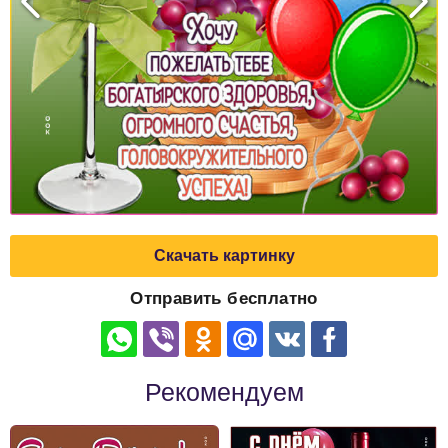
Скачать картинку
Отправить бесплатно
Рекомендуем