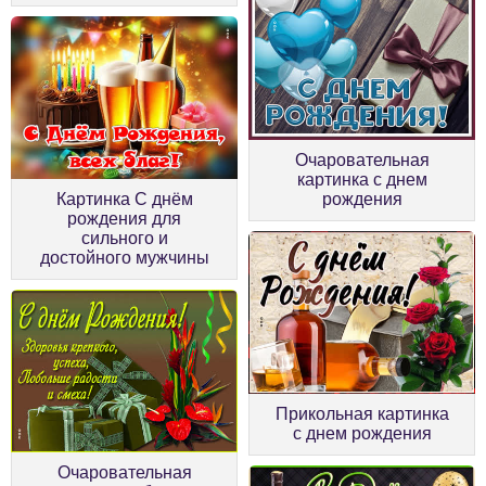
Очаровательная
картинка с днем
Картинка С днём
рождения
рождения для
сильного и
достойного мужчины
Прикольная картинка
с днем рождения
Очаровательная