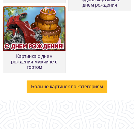
днем рождения
Картинка с днем
рождения мужчине с
тортом
Больше картинок по категориям