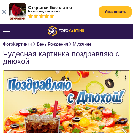
Открытки Бесплатно
Установить
На все случаи жизни
ФотоКартинки
День Рождения
Мужчине
Чудесная картинка поздравляю с
днюхой