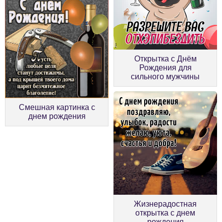
Oткрытка с Днём
Рождения для
сильного мужчины
Смешная картинка с
днем рождения
Жизнерадостная
открытка с днем
рождения