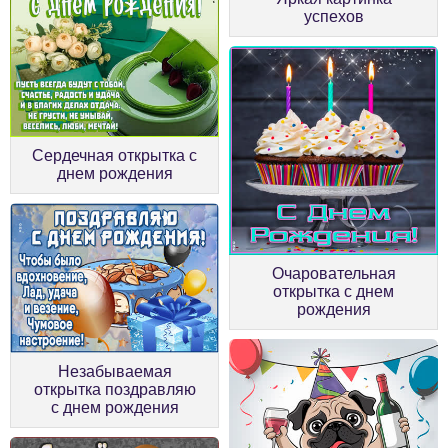
успехов
Сердечная открытка с
днем рождения
Очаровательная
открытка с днем
рождения
Незабываемая
открытка поздравляю
с днем рождения