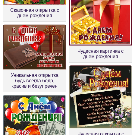
Сказочная открытка с
днем рождения
Чудесная картинка с
днем рождения
Уникальная открытка
будь всегда бодр,
красив и безупречен
Чудесная открытка с