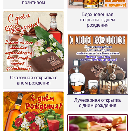
позитивом
Вдохновенная
открытка с днем
рождения
Сказочная открытка с
днем рождения
Лучезарная открытка
с днем рождения