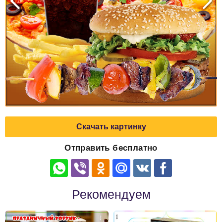
Скачать картинку
Отправить бесплатно
Рекомендуем