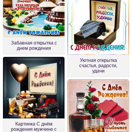
Забавная открытка с
днем рождения
Уютная открытка
счастья, радости,
удачи
Картинка С днём
рождения мужчине с