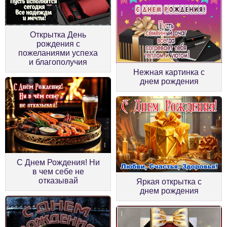
Открытка День
рождения с
пожеланиями успеха
и благополучия
Нежная картинка с
днем рождения
С Днем Рождения! Ни
в чем себе не
отказывай
Яркая открытка с
днем рождения