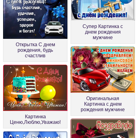
Супер Картинка с
днем рождения
мужчине
Открытка С днем
рождения, будь
счастлив
Оригинальная
Картинка с днем
рождения мужчине
Картинка
Ценю,Люблю,Уважаю!