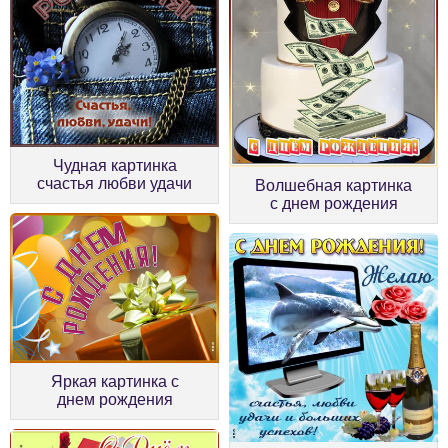
Чудная картинка
счастья любви удачи
Волшебная картинка
с днем рождения
Яркая картинка с
днем рождения