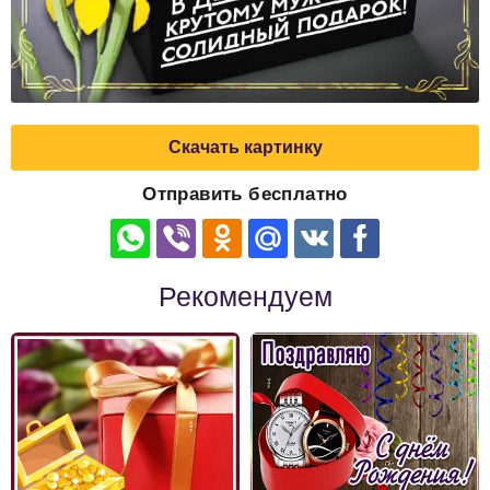
Скачать картинку
Отправить бесплатно
Рекомендуем