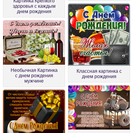
Картинка Крепкого
здоровья с каждым
днем рождения
Необычная Картинка
Классная картинка с
с днем рождения
днем рождения
мужчине