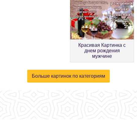
Красивая Картинка с
днем рождения
мужчине
Больше картинок по категориям