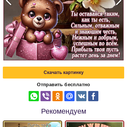
Скачать картинку
Отправить бесплатно
Рекомендуем