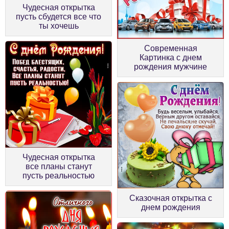
Чудесная открытка
пусть сбудется все что
ты хочешь
Современная
Картинка с днем
рождения мужчине
Чудесная открытка
все планы станут
пусть реальностью
Сказочная открытка с
днем рождения