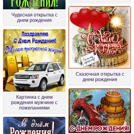
Чудесная открытка с
днем рождения
Сказочная открытка с
днем рождения
Картинка с днем
рождения мужчине с
пожеланиями