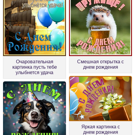
Очаровательная
Смешная открытка с
картинка пусть тебе
днем рождения
улыбнется удача
Яркая картинка с
днем рождения