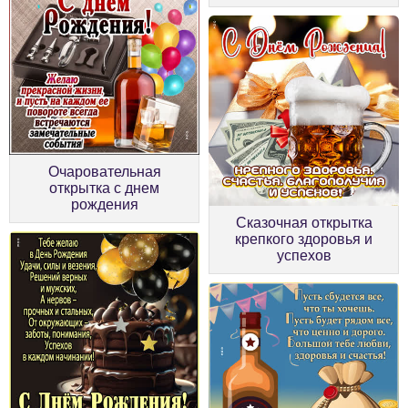
Очаровательная
открытка с днем
рождения
Сказочная открытка
крепкого здоровья и
успехов