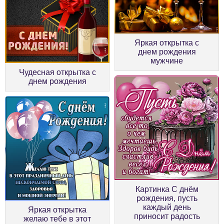
Яркая открытка с
днем рождения
мужчине
Чудесная открытка с
днем рождения
Картинка С днём
рождения, пусть
каждый день
Яркая открытка
приносит радость
желаю тебе в этот