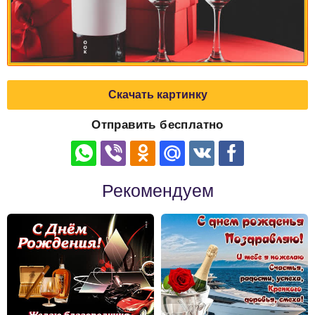
Скачать картинку
Отправить бесплатно
Рекомендуем