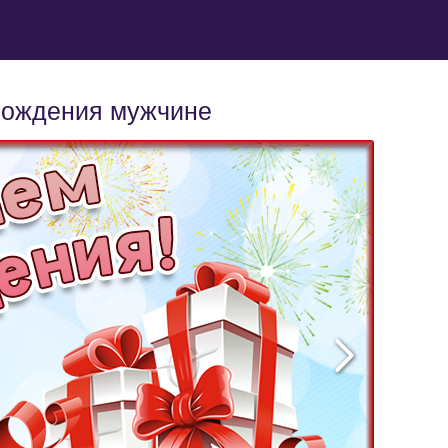
рождения мужчине