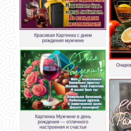
Красивая Картинка с днем
рождения мужчине
Очаров
Картинка Мужчине в день
рождения — отличного
настроения и счастья