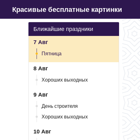
Красивые бесплатные картинки
Ближайшие праздники
7 Авг
Пятница
8 Авг
Хороших выходных
9 Авг
День строителя
Хороших выходных
10 Авг