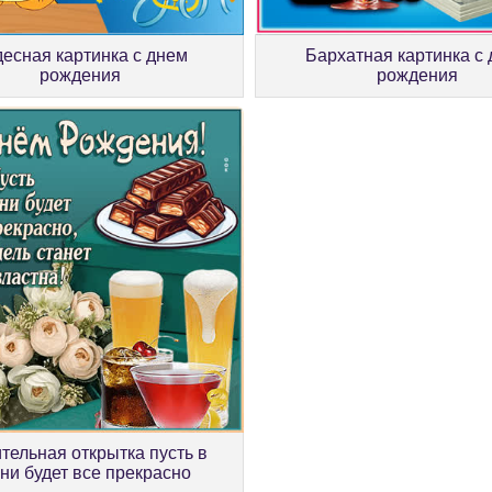
десная картинка с днем
Бархатная картинка с
рождения
рождения
тельная открытка пусть в
ни будет все прекрасно