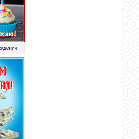
ождения