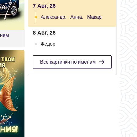
7 Авг, 26
Александр,
Анна,
Макар
8 Авг, 26
днем
Федор
Все картинки по именам