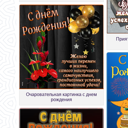
Прият
Очаровательная картинка с днем
рождения