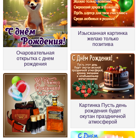
Изысканная картинка
желаю только
позитива
Очаровательная
открытка с днем
рождения
Картинка Пусть день
рождения будет
окутан праздничной
атмосферой