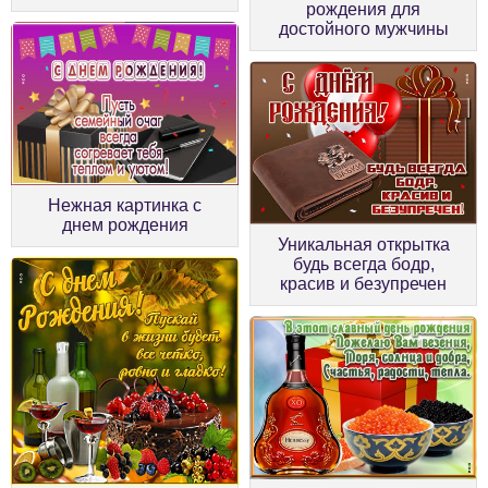
рождения для
достойного мужчины
Нежная картинка с
днем рождения
Уникальная открытка
будь всегда бодр,
красив и безупречен