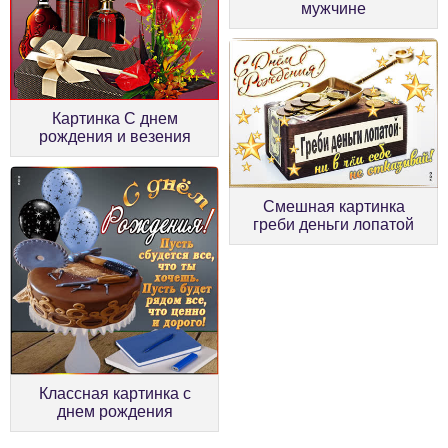
мужчине
Картинка С днем
рождения и везения
Смешная картинка
греби деньги лопатой
Классная картинка с
днем рождения