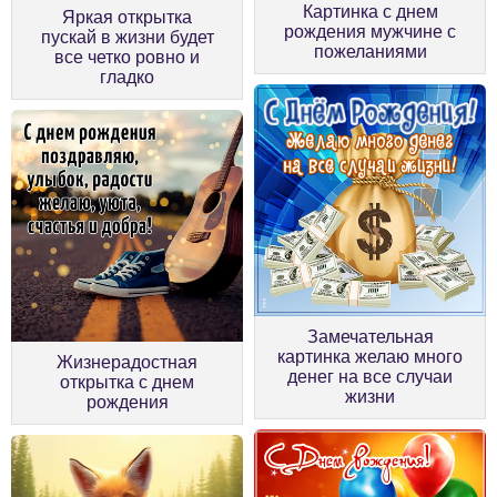
Картинка с днем
Яркая открытка
рождения мужчине с
пускай в жизни будет
пожеланиями
все четко ровно и
гладко
Замечательная
картинка желаю много
Жизнерадостная
денег на все случаи
открытка с днем
жизни
рождения