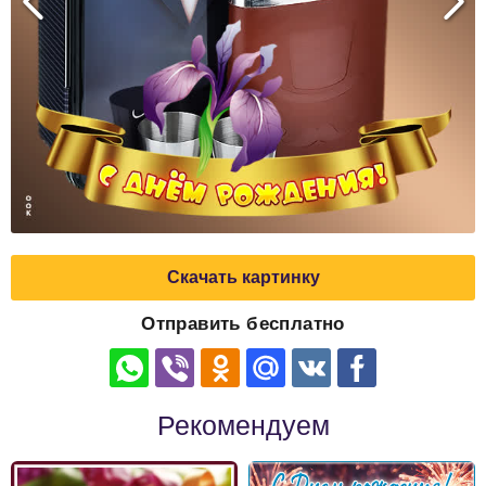
Скачать картинку
Отправить бесплатно
Рекомендуем