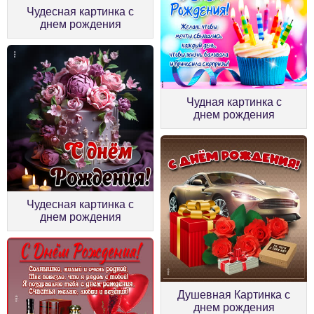
Чудесная картинка с
днем рождения
Чудная картинка с
днем рождения
Чудесная картинка с
днем рождения
Душевная Картинка с
днем рождения