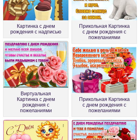
Картинка с днем
Прикольная Картинка
рождения с надписью
с днем рождения с
пожеланиями
Виртуальная
Картинка с днем
Прикольная Картинка
рождения с
с днем рождения с
пожеланиями
пожеланиями