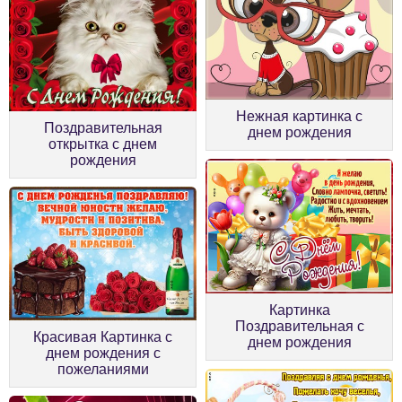
Нежная картинка с
Поздравительная
днем рождения
открытка с днем
рождения
Картинка
Поздравительная с
Красивая Картинка с
днем рождения
днем рождения с
пожеланиями