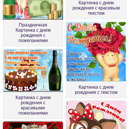
Картинка с днем
рождения с красивым
текстом
Праздничная
Картинка с днем
рождения с
пожеланиями
Картинка с днем
рождения с текстом
Картинка с днем
рождения с
красивыми
пожеланиями