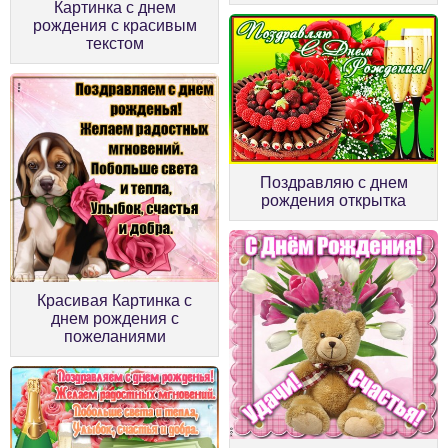
Картинка с днем
рождения с красивым
текстом
Поздравляю с днем
рождения открытка
Красивая Картинка с
днем рождения с
пожеланиями