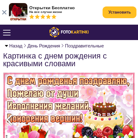
Открытки Бесплатно
Установить
На все случаи жизни
Назад
День Рождения
Поздравительные
Картинка с днем рождения с
красивыми словами