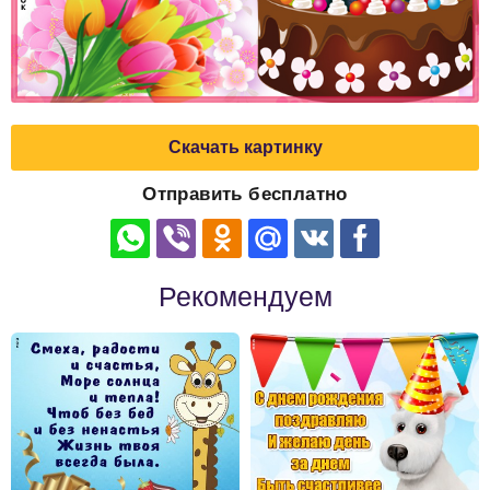
Скачать картинку
Отправить бесплатно
Рекомендуем