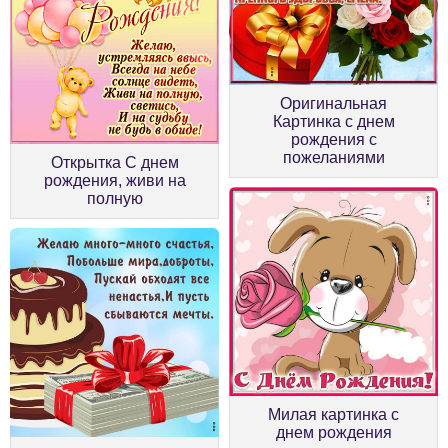
Оригинальная
Картинка с днем
рождения с
пожеланиями
Открытка С днем
рождения, живи на
полную
Милая картинка с
днем рождения