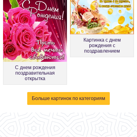
Картинка с днем
рождения с
поздравлением
С днем рождения
поздравительная
открытка
Больше картинок по категориям