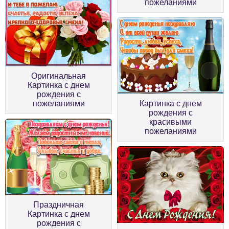
пожеланиями
Оригинальная
Картинка с днем
рождения с
пожеланиями
Картинка с днем
рождения с
красивыми
пожеланиями
Праздничная
Картинка с днем
рождения с