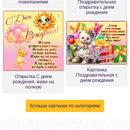
пожеланиями
Поздравительная
открытка с днем
рождения
Картинка
Поздравительная с
Открытка С днем
днем рождения
рождения, живи на
полную
Больше картинок по категориям