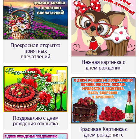
Прекрасная открытка
приятных
впечатлений
Нежная картинка с
днем рождения
Поздравляю с днем
рождения открытка
Красивая Картинка с
днем рождения с