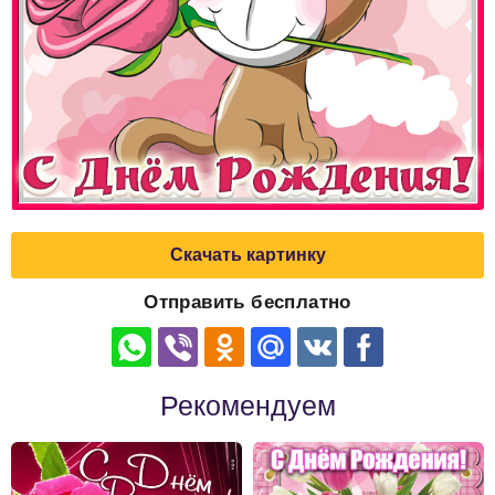
Скачать картинку
Отправить бесплатно
Рекомендуем