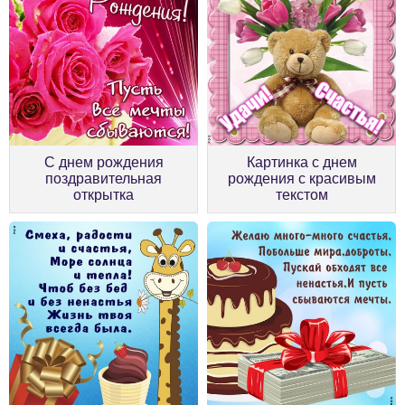
С днем рождения
Картинка с днем
поздравительная
рождения с красивым
открытка
текстом