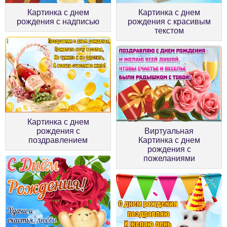
Картинка с днем
Картинка с днем
рождения с надписью
рождения с красивым
текстом
Картинка с днем
рождения с
Виртуальная
поздравлением
Картинка с днем
рождения с
пожеланиями