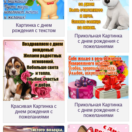
Картинка с днем
рождения с текстом
Прикольная Картинка
с днем рождения с
пожеланиями
Прикольная Картинка
Красивая Картинка с
с днем рождения с
днем рождения с
пожеланиями
пожеланиями