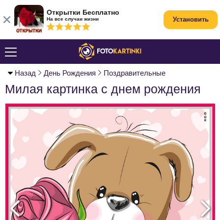
Открытки Бесплатно
Установить
На все случаи жизни
Назад
День Рождения
Поздравительные
Милая картинка с днем рождения