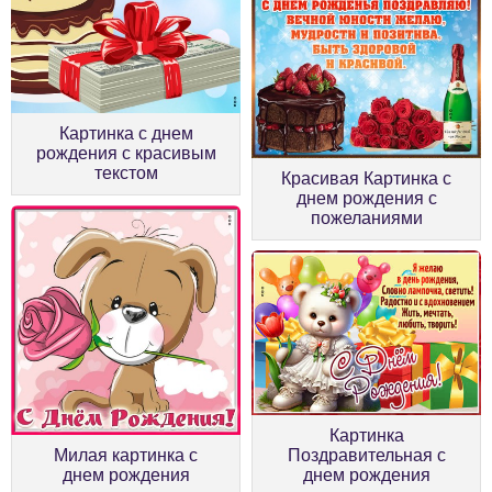
Картинка с днем
рождения с красивым
текстом
Красивая Картинка с
днем рождения с
пожеланиями
Картинка
Милая картинка с
Поздравительная с
днем рождения
днем рождения