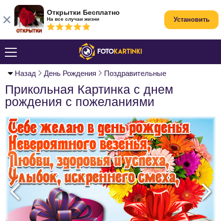
Открытки Бесплатно
Установить
На все случаи жизни
Назад
День Рождения
Поздравительные
Прикольная Картинка с днем
рождения с пожеланиями