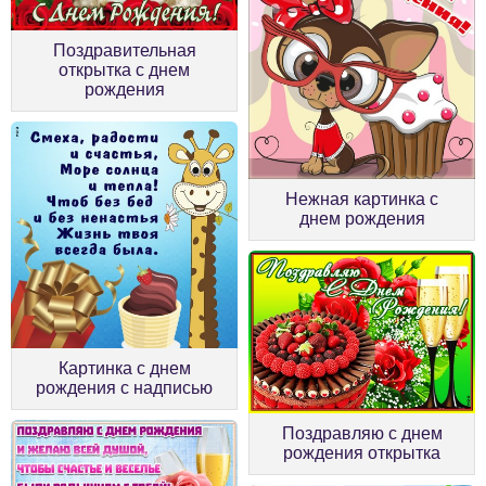
Поздравительная
открытка с днем
рождения
Нежная картинка с
днем рождения
Картинка с днем
рождения с надписью
Поздравляю с днем
рождения открытка