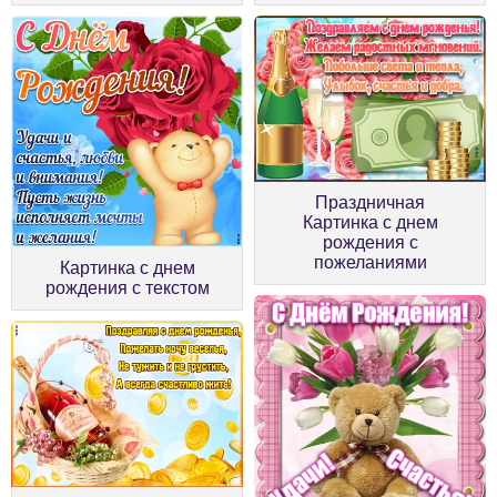
Праздничная
Картинка с днем
рождения с
пожеланиями
Картинка с днем
рождения с текстом