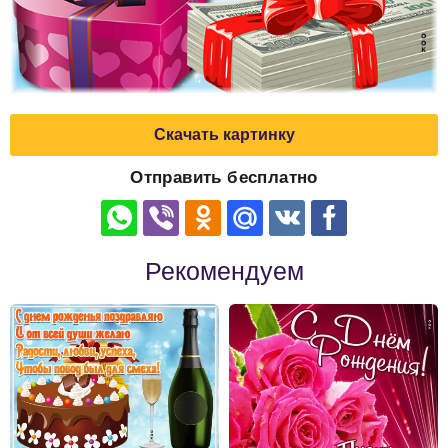
Скачать картинку
Отправить бесплатно
Рекомендуем