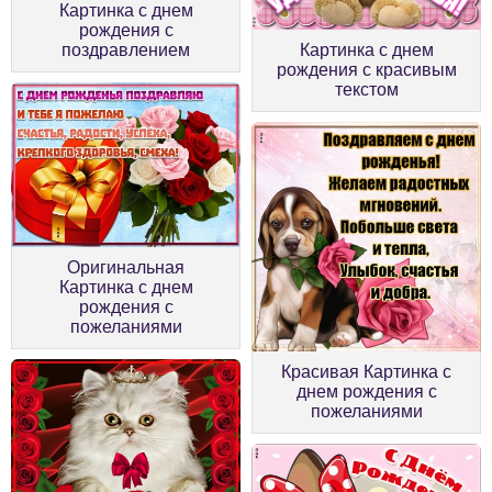
Картинка с днем
рождения с
поздравлением
Картинка с днем
рождения с красивым
текстом
Оригинальная
Картинка с днем
рождения с
пожеланиями
Красивая Картинка с
днем рождения с
пожеланиями