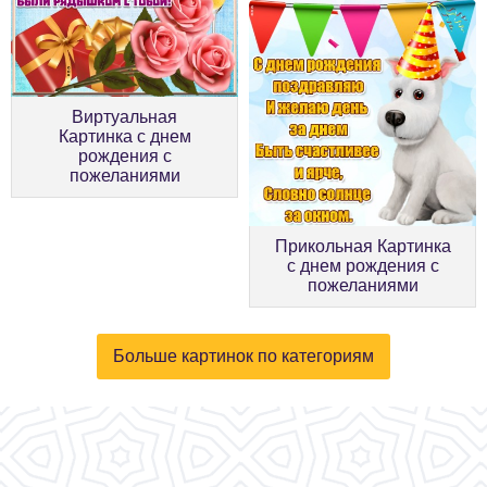
Виртуальная
Картинка с днем
рождения с
пожеланиями
Прикольная Картинка
с днем рождения с
пожеланиями
Больше картинок по категориям