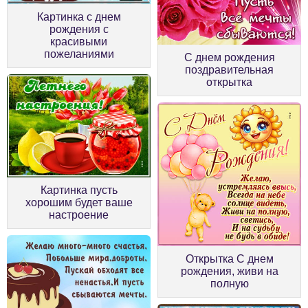
Картинка с днем
рождения с
красивыми
пожеланиями
С днем рождения
поздравительная
открытка
Картинка пусть
хорошим будет ваше
настроение
Открытка С днем
рождения, живи на
полную