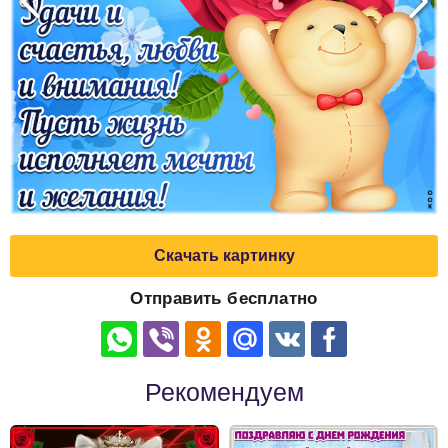
Скачать картинку
Отправить бесплатно
Рекомендуем