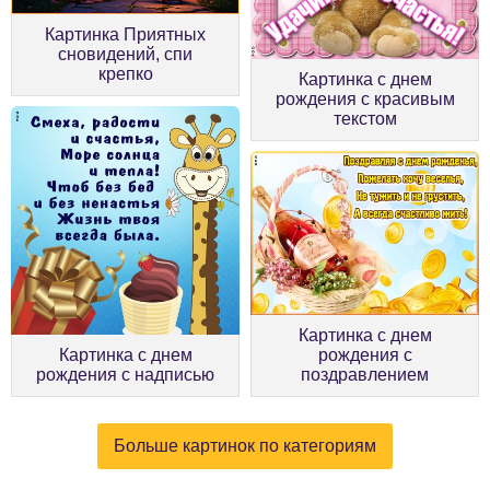
Картинка Приятных
сновидений, спи
крепко
Картинка с днем
рождения с красивым
текстом
Картинка с днем
Картинка с днем
рождения с
рождения с надписью
поздравлением
Больше картинок по категориям