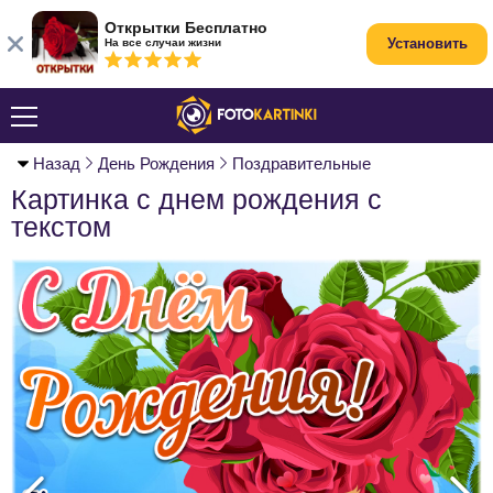
Открытки Бесплатно
Установить
На все случаи жизни
Назад
День Рождения
Поздравительные
Картинка с днем рождения с
текстом