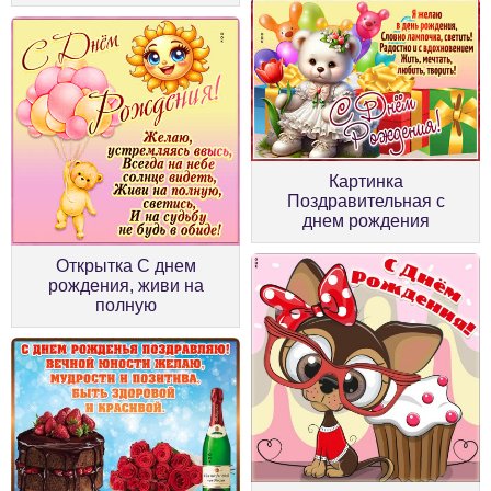
Картинка
Поздравительная с
днем рождения
Открытка С днем
рождения, живи на
полную