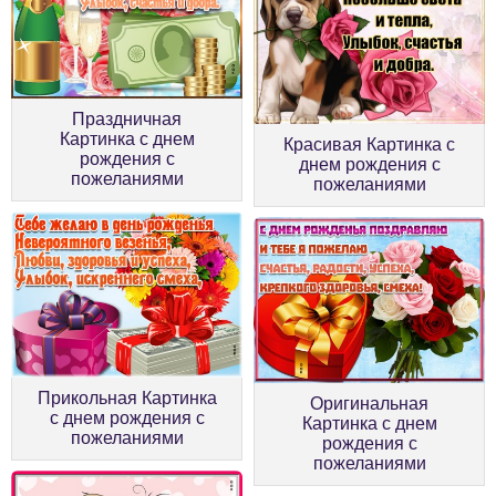
Праздничная
Картинка с днем
Красивая Картинка с
рождения с
днем рождения с
пожеланиями
пожеланиями
Прикольная Картинка
Оригинальная
с днем рождения с
Картинка с днем
пожеланиями
рождения с
пожеланиями