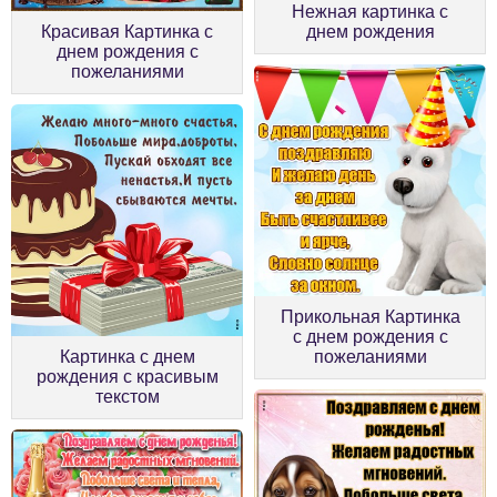
Нежная картинка с
Красивая Картинка с
днем рождения
днем рождения с
пожеланиями
Прикольная Картинка
с днем рождения с
Картинка с днем
пожеланиями
рождения с красивым
текстом