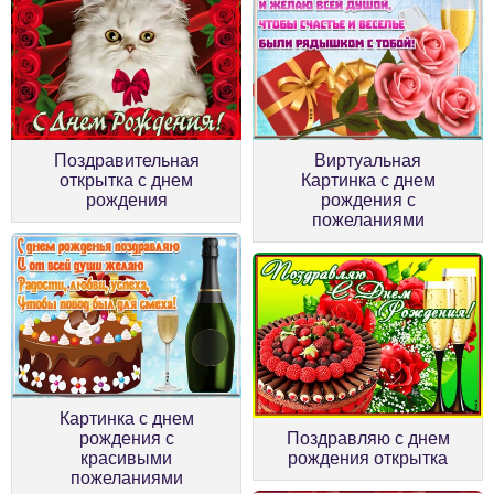
Поздравительная
Виртуальная
открытка с днем
Картинка с днем
рождения
рождения с
пожеланиями
Картинка с днем
рождения с
Поздравляю с днем
красивыми
рождения открытка
пожеланиями