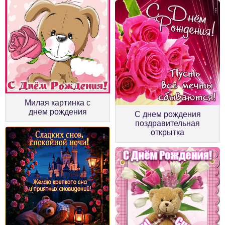
Милая картинка с
днем рождения
С днем рождения
поздравительная
открытка