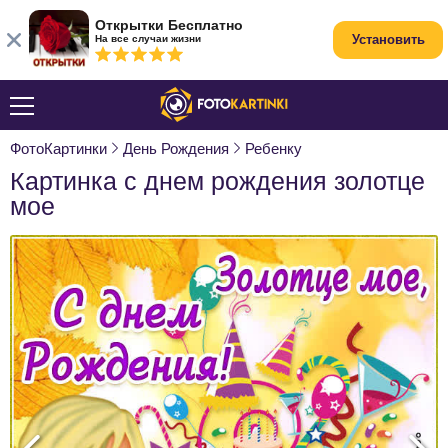
Открытки Бесплатно
Установить
На все случаи жизни
ФотоКартинки
День Рождения
Ребенку
Картинка с днем рождения золотце
мое