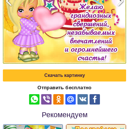
Скачать картинку
Отправить бесплатно
Рекомендуем