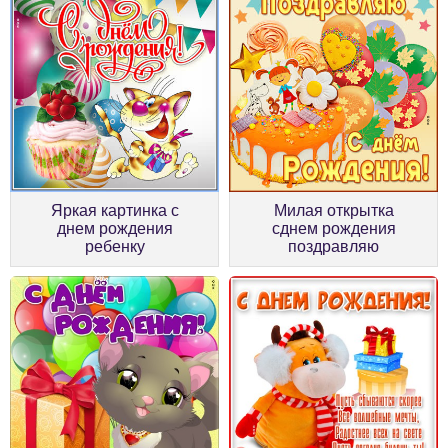
Яркая картинка с
Милая открытка
днем рождения
сднем рождения
ребенку
поздравляю