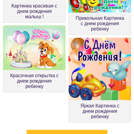
Картинка красивая с
днем рождения
малыш !
Прикольная Картинка
с днем рождения
ребенку
Красочная открытка с
днем рождения
ребенку
Яркая Картинка с
днем рождения
ребенку