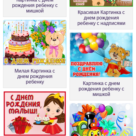
рождения ребенку с
мишкой
Красивая Картинка с
днем рождения
ребенку с надписями
Милая Картинка с
днем рождения
ребенку
Картинка с днем
рождения ребенку с
мишкой