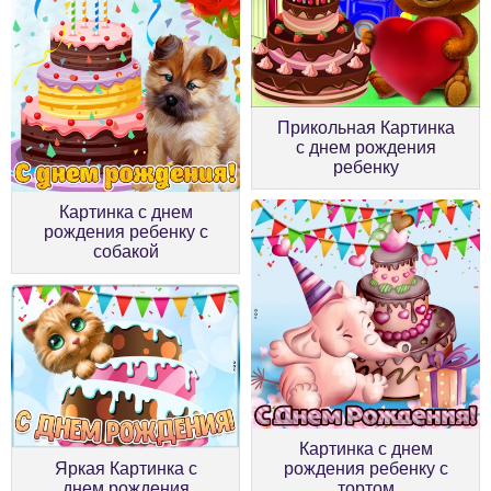
Прикольная Картинка
с днем рождения
ребенку
Картинка с днем
рождения ребенку с
собакой
Картинка с днем
рождения ребенку с
Яркая Картинка с
тортом
днем рождения