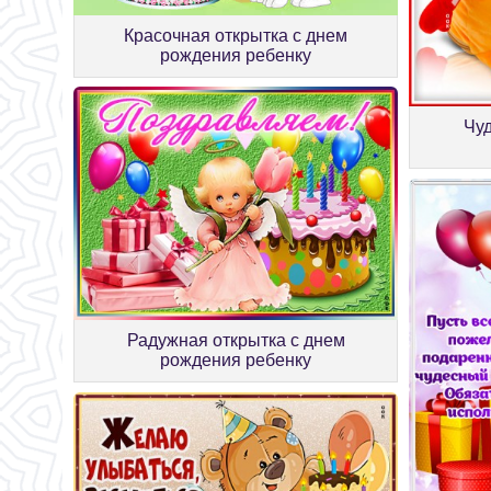
Красочная открытка с днем
рождения ребенку
Чуд
Радужная открытка с днем
рождения ребенку