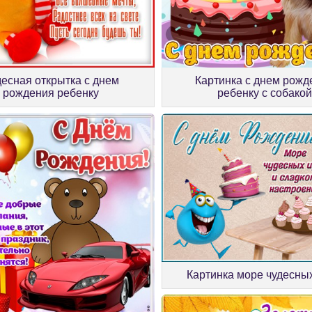
есная открытка с днем
Картинка с днем рожд
рождения ребенку
ребенку с собакой
Картинка море чудесны