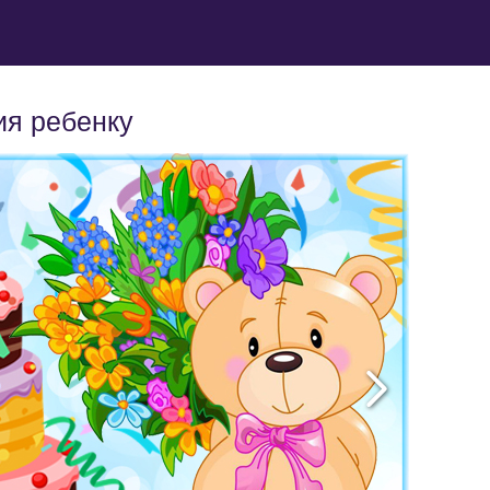
ия ребенку