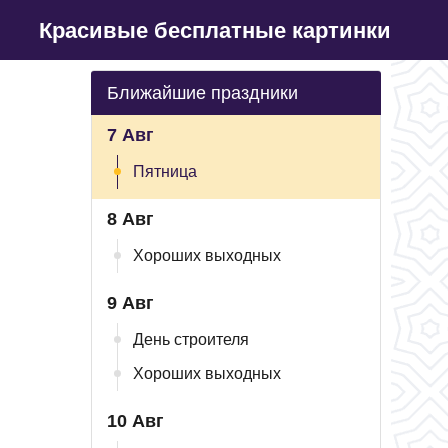
Красивые бесплатные картинки
Ближайшие праздники
7 Авг
Пятница
8 Авг
Хороших выходных
9 Авг
День строителя
Хороших выходных
10 Авг