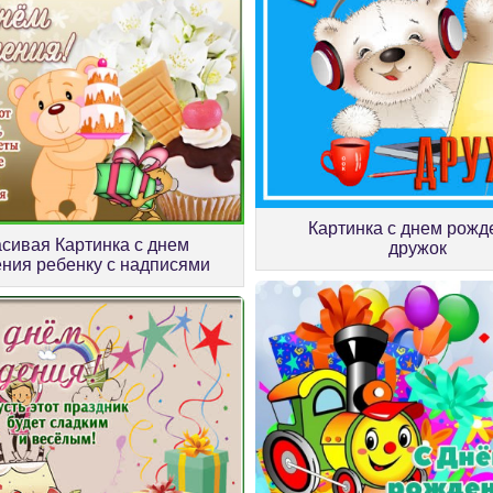
Картинка с днем рожд
сивая Картинка с днем
дружок
ния ребенку с надписями