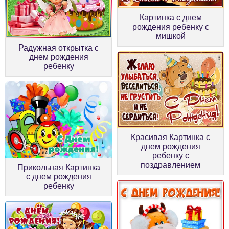
Картинка с днем
рождения ребенку с
мишкой
Радужная открытка с
днем рождения
ребенку
Красивая Картинка с
днем рождения
ребенку с
поздравлением
Прикольная Картинка
с днем рождения
ребенку