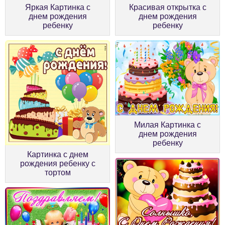
Красивая открытка с
Яркая Картинка с
днем рождения
днем рождения
ребенку
ребенку
Милая Картинка с
днем рождения
ребенку
Картинка с днем
рождения ребенку с
тортом