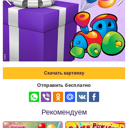
Скачать картинку
Отправить бесплатно
Рекомендуем