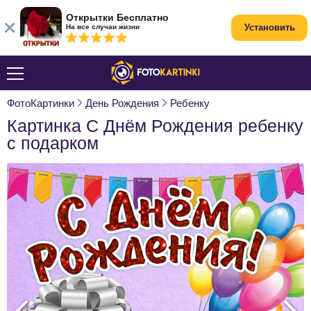
Открытки Бесплатно
Установить
На все случаи жизни
ФотоКартинки
День Рождения
Ребенку
Картинка С Днём Рождения ребенку
с подарком