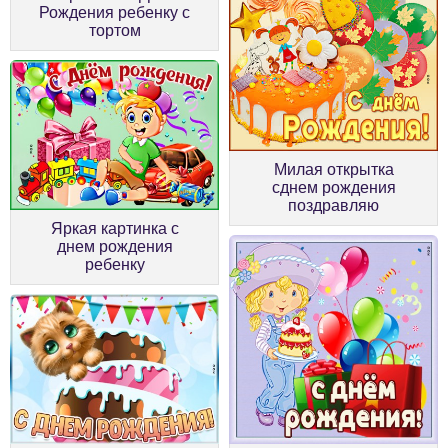
Рождения ребенку с
тортом
Милая открытка
сднем рождения
поздравляю
Яркая картинка с
днем рождения
ребенку