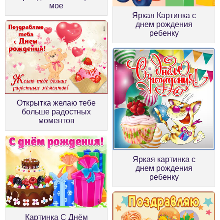
мое
Яркая Картинка с
днем рождения
ребенку
Открытка желаю тебе
больше радостных
моментов
Яркая картинка с
днем рождения
ребенку
Картинка С Днём