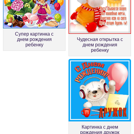
Супер картинка с
Чудесная открытка с
днем рождения
днем рождения
ребенку
ребенку
Картинка с днем
рождения дружок