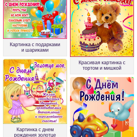
Картинка с подарками
и шариками
Красивая картинка с
тортом и мишкой
Картинка с днем
рождения золотце