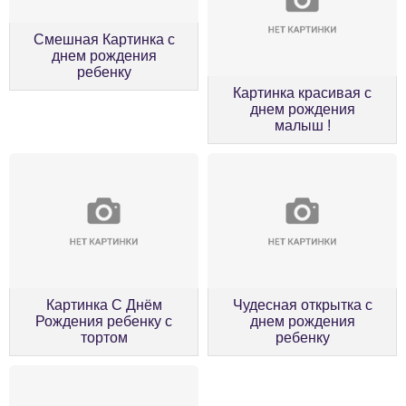
Смешная Картинка с
днем рождения
ребенку
Картинка красивая с
днем рождения
малыш !
Картинка С Днём
Чудесная открытка с
Рождения ребенку с
днем рождения
тортом
ребенку