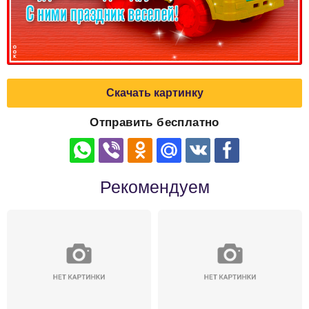
Скачать картинку
Отправить бесплатно
Рекомендуем