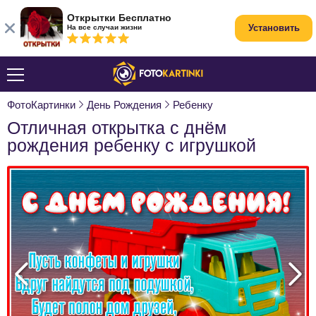
Открытки Бесплатно
Установить
На все случаи жизни
ФотоКартинки
День Рождения
Ребенку
Отличная открытка с днём
рождения ребенку с игрушкой