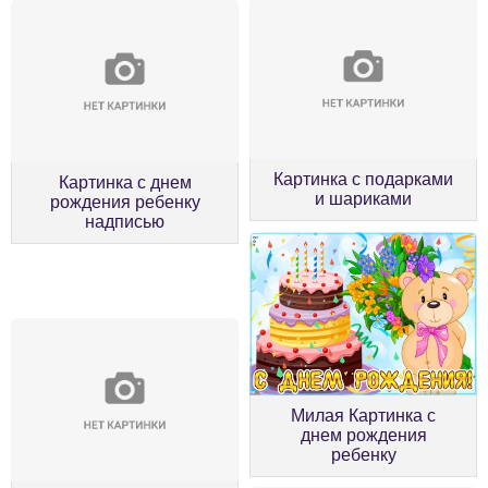
Картинка с подарками
Картинка с днем
и шариками
рождения ребенку
надписью
Милая Картинка с
днем рождения
ребенку