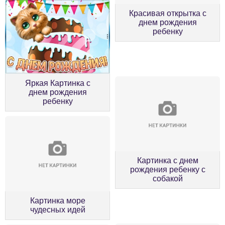
Красивая открытка с
днем рождения
ребенку
Яркая Картинка с
днем рождения
ребенку
Картинка с днем
рождения ребенку с
собакой
Картинка море
чудесных идей