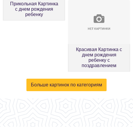
Прикольная Картинка
с днем рождения
ребенку
Красивая Картинка с
днем рождения
ребенку с
поздравлением
Больше картинок по категориям