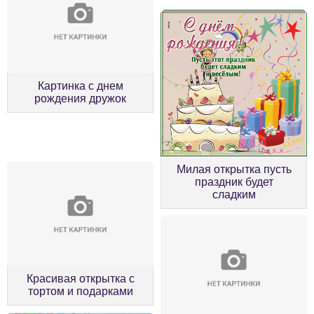
Картинка с днем
рождения дружок
Милая открытка пусть
праздник будет
сладким
Красивая открытка с
тортом и подарками