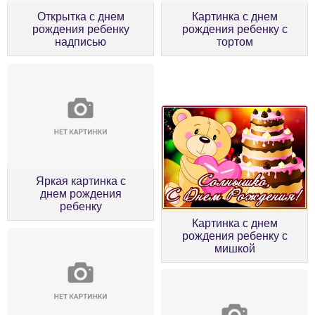
Открытка с днем
Картинка с днем
рождения ребенку
рождения ребенку с
надписью
тортом
Яркая картинка с
днем рождения
ребенку
Картинка с днем
рождения ребенку с
мишкой