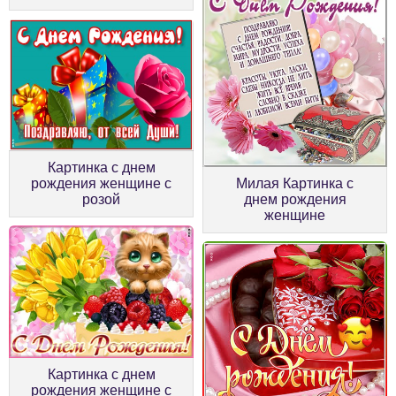
Картинка с днем
рождения женщине с
Милая Картинка с
розой
днем рождения
женщине
Картинка с днем
рождения женщине с