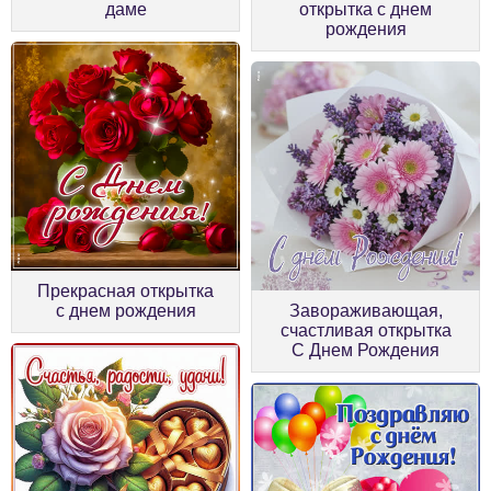
даме
открытка с днем
рождения
Прекрасная открытка
с днем рождения
Завораживающая,
счастливая открытка
С Днем Рождения