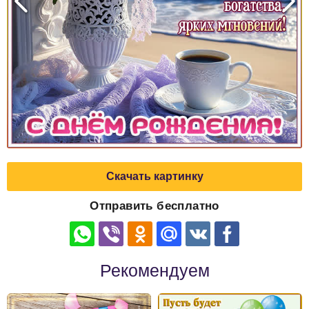
Скачать картинку
Отправить бесплатно
Рекомендуем