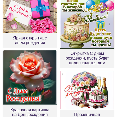
Яркая открытка с
днем рождения
Открытка С днем
рожденяи, пусть будет
полон счастья дом
Красочная картинка
на День рождения
Праздничная