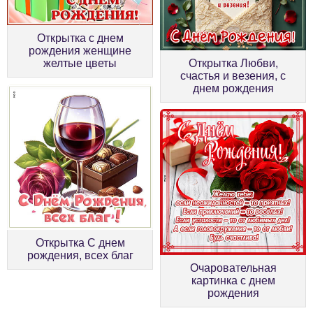
Открытка с днем
рождения женщине
желтые цветы
Открытка Любви,
счастья и везения, с
днем рождения
Открытка С днем
рождения, всех благ
Очаровательная
картинка с днем
рождения