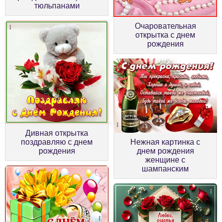
тюльпанами
Очаровательная
открытка с днем
рождения
Дивная открытка
поздравляю с днем
Нежная картинка с
рождения
днем рождения
женщине с
шампанским