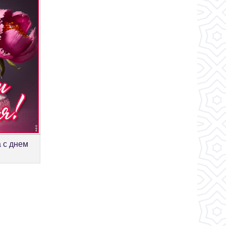
 с днем