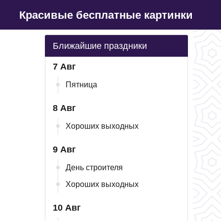
Красивые бесплатные картинки
Ближайшие праздники
7 Авг
Пятница
8 Авг
Хороших выходных
9 Авг
День строителя
Хороших выходных
10 Авг