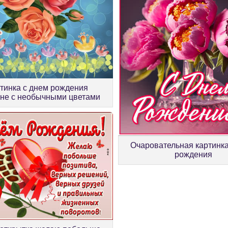
тинка с днем рождения
не с необычными цветами
Очаровательная картинка
рождения