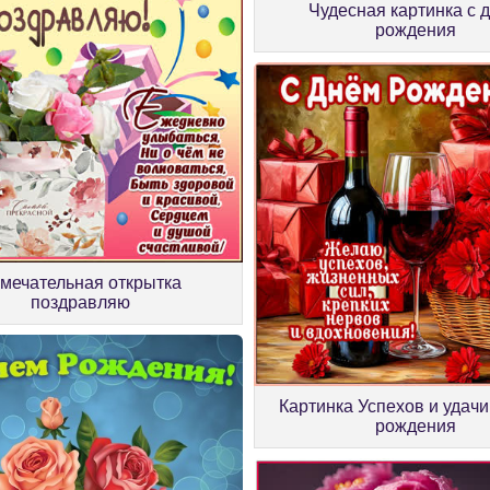
Чудесная картинка с 
рождения
мечательная открытка
поздравляю
Картинка Успехов и удачи
рождения