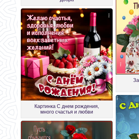
За
Картинка С днем рождения,
много счастья и любви