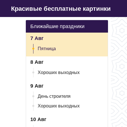
Красивые бесплатные картинки
Ближайшие праздники
7 Авг
Пятница
8 Авг
Хороших выходных
9 Авг
День строителя
Хороших выходных
10 Авг