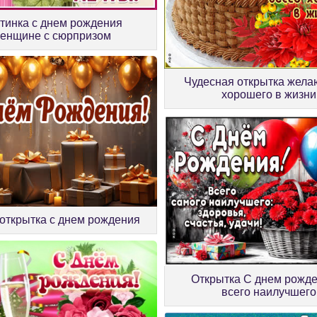
тинка с днем рождения
енщине с сюрпризом
Чудесная открытка жела
хорошего в жизни
открытка с днем рождения
Открытка С днем рожде
всего наилучшего