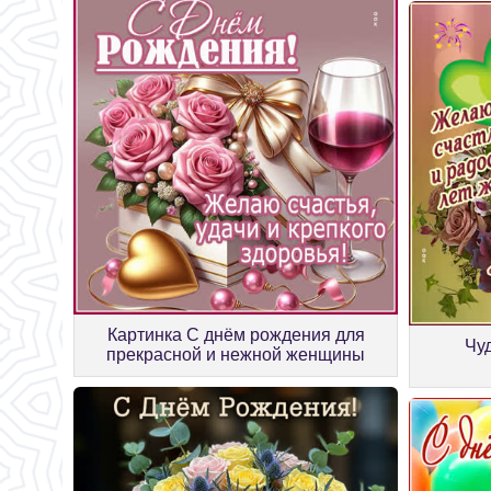
Картинка С днём рождения для
Чу
прекрасной и нежной женщины