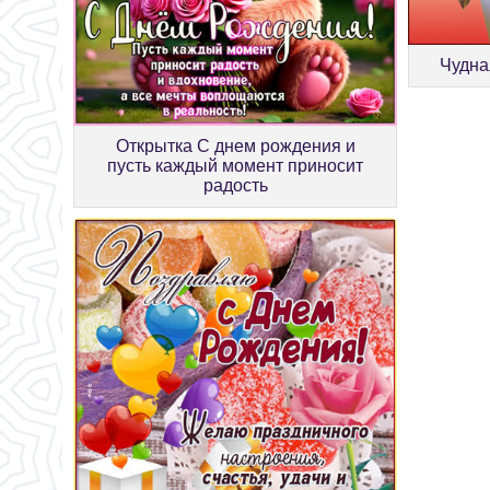
Чудна
Открытка С днем рождения и
пусть каждый момент приносит
радость