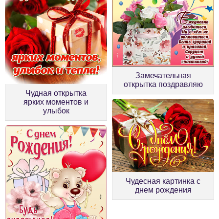
Замечательная
открытка поздравляю
Чудная открытка
ярких моментов и
улыбок
Чудесная картинка с
днем рождения