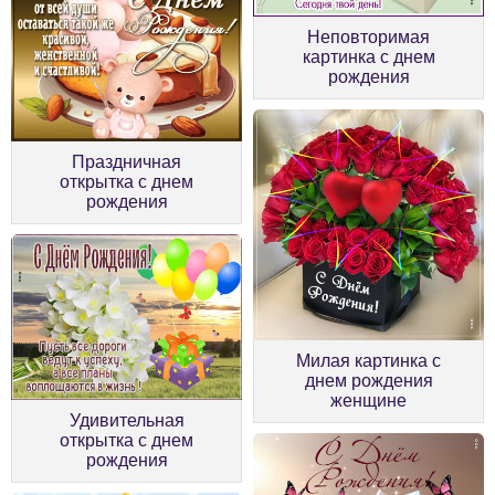
Неповторимая
картинка с днем
рождения
Праздничная
открытка с днем
рождения
Милая картинка с
днем рождения
женщине
Удивительная
открытка с днем
рождения