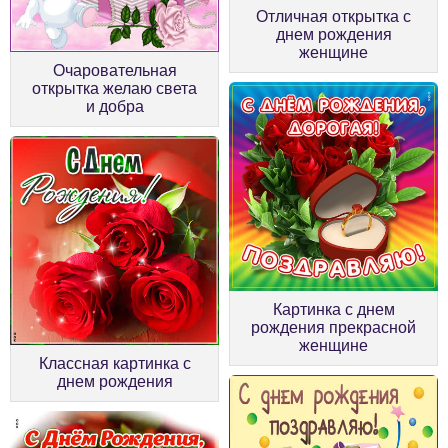
Отличная открытка с
днем рождения
женщине
Очаровательная
открытка желаю света
и добра
Картинка с днем
рождения прекрасной
женщине
Классная картинка с
днем рождения