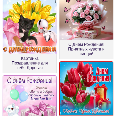
С Днем Рождения!
Приятных чувств и
эмоций
Картинка
Поздравление для
тебя Дорогая