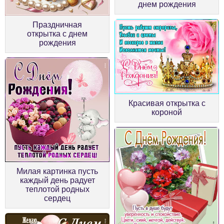
днем рождения
Праздничная
открытка с днем
рождения
Красивая открытка с
короной
Милая картинка пусть
каждый день радует
теплотой родных
сердец