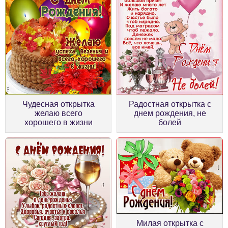
Чудесная открытка
Радостная открытка с
желаю всего
днем рождения, не
хорошего в жизни
болей
Милая открытка с