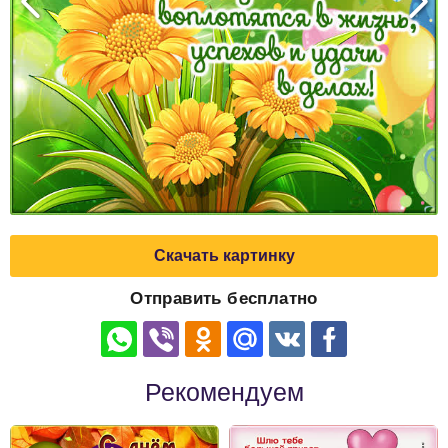
Скачать картинку
Отправить бесплатно
Рекомендуем