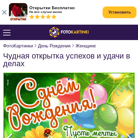
Открытки Бесплатно
Установить
На все случаи жизни
ФотоКартинки
День Рождения
Женщине
Чудная открытка успехов и удачи в
делах