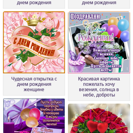
днем рождения
днем рождения
Чудесная открытка с
Красивая картинка
днем рождения
пожелать хочу
женщине
везения, солнца в
небе, доброты