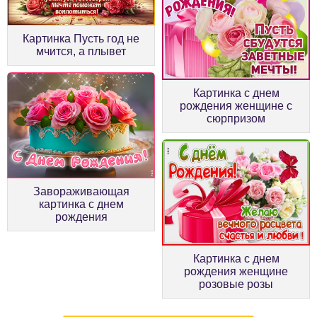
Картинка Пусть год не
мчится, а плывет
Картинка с днем
рождения женщине с
сюрпризом
Завораживающая
картинка с днем
рождения
Картинка с днем
рождения женщине
розовые розы