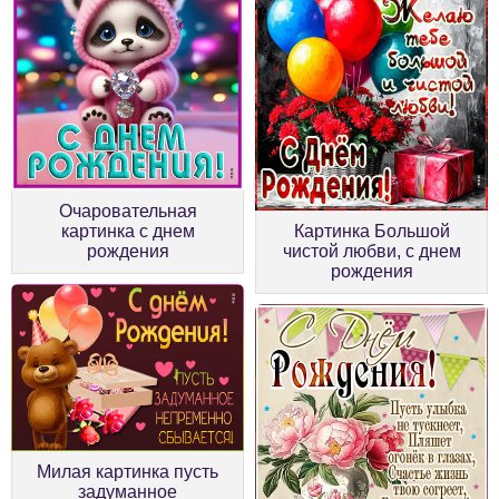
Очаровательная
картинка с днем
Картинка Большой
рождения
чистой любви, с днем
рождения
Милая картинка пусть
задуманное