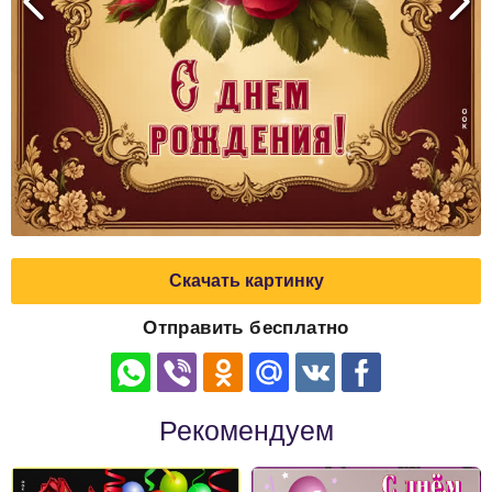
Скачать картинку
Отправить бесплатно
Рекомендуем