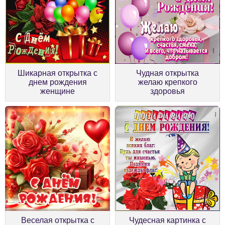
Шикарная открытка с
Чудная открытка
днем рождения
желаю крепкого
женщине
здоровья
Веселая открытка с
Чудесная картинка с