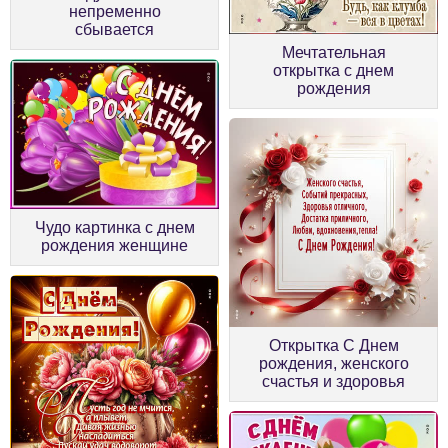
непременно
сбывается
Мечтательная
открытка с днем
рождения
Чудо картинка с днем
рождения женщине
Открытка С Днем
рождения, женского
счастья и здоровья