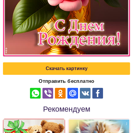
Скачать картинку
Отправить бесплатно
Рекомендуем