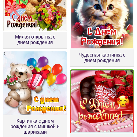
Милая открытка с
днем рождения
Чудесная картинка с
днем рождения
Картинка с днем
рождения с мишкой и
шариками