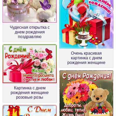
Чудесная открытка с
днем рождения
поздравляю
Очень красивая
картинка с днем
рождения женщине
Картинка с днем
рождения женщине
розовые розы