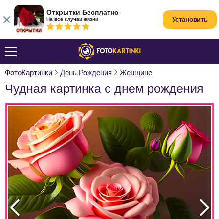
Открытки Бесплатно
Установить
На все случаи жизни
ФотоКартинки
День Рождения
Женщине
Чудная картинка с днем рождения