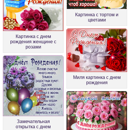
Картинка с тортом и
цветами
Картинка с днем
рождения женщине с
розами
Миля картинка с днем
рождения
Замечательная
открытка с днем