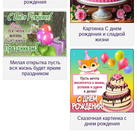
рождения
Картинка С днем
рождения и сладкой
жизни
Милая открытка пусть
вся жизнь будет ярким
праздником
Сказочная картинка с
днем рождения