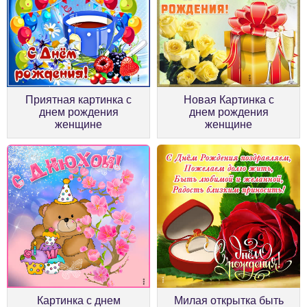
Приятная картинка с
Новая Картинка с
днем рождения
днем рождения
женщине
женщине
Картинка с днем
Милая открытка быть