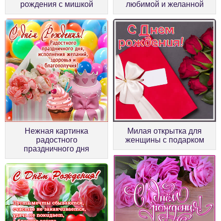
рождения с мишкой
любимой и желанной
Нежная картинка
Милая открытка для
радостного
женщины с подарком
праздничного дня