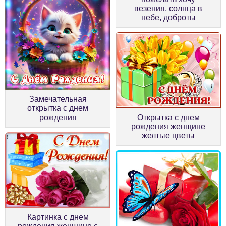
везения, солнца в
небе, доброты
Замечательная
открытка с днем
рождения
Открытка с днем
рождения женщине
желтые цветы
Картинка с днем