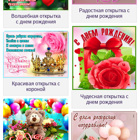
Радостная открытка с
Волшебная открытка
днем рождения
с днем рождения
Красивая открытка с
короной
Чудесная открытка с
днем рождения