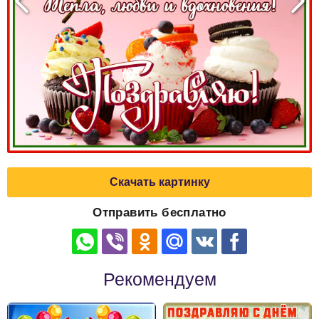
Скачать картинку
Отправить бесплатно
Рекомендуем