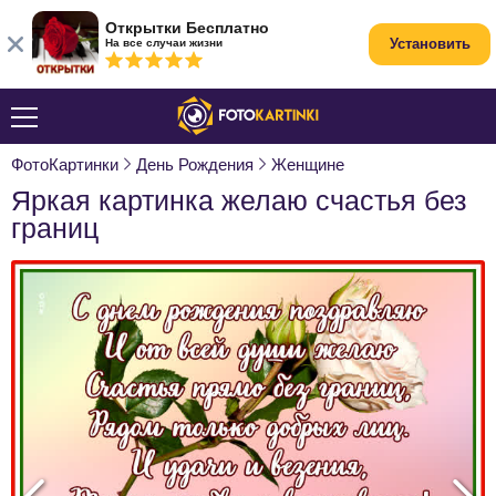
Открытки Бесплатно
Установить
На все случаи жизни
ФотоКартинки
День Рождения
Женщине
Яркая картинка желаю счастья без
границ