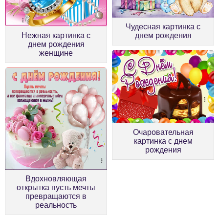
Чудесная картинка с
Нежная картинка с
днем рождения
днем рождения
женщине
Очаровательная
картинка с днем
рождения
Вдохновляющая
открытка пусть мечты
превращаются в
реальность