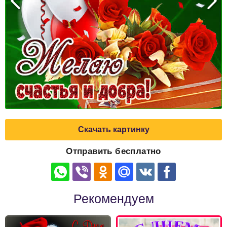
Скачать картинку
Отправить бесплатно
Рекомендуем