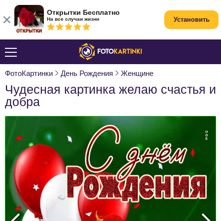
Открытки Бесплатно
Установить
На все случаи жизни
ФотоКартинки
День Рождения
Женщине
Чудесная картинка желаю счастья и
добра