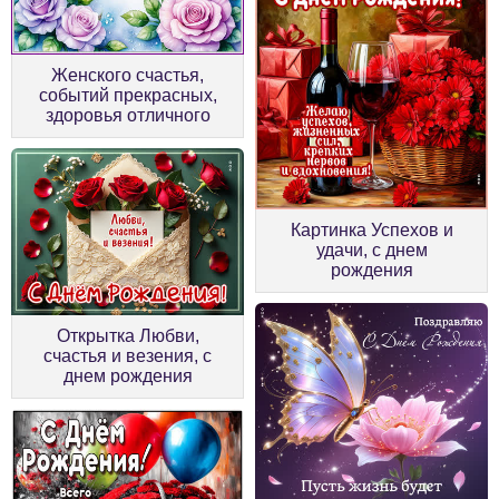
Женского счастья,
событий прекрасных,
здоровья отличного
Картинка Успехов и
удачи, с днем
рождения
Открытка Любви,
счастья и везения, с
днем рождения