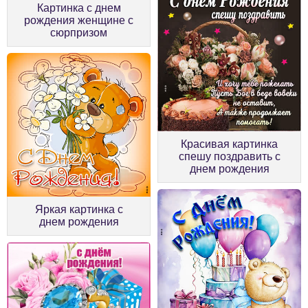
Картинка с днем
рождения женщине с
сюрпризом
Красивая картинка
спешу поздравить с
днем рождения
Яркая картинка с
днем рождения