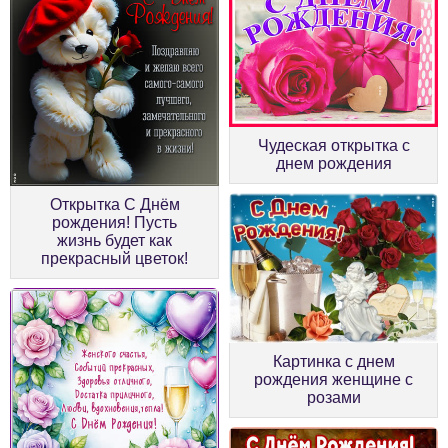
Чудеская открытка с
днем рождения
Открытка С Днём
рождения! Пусть
жизнь будет как
прекрасный цветок!
Картинка с днем
рождения женщине с
розами