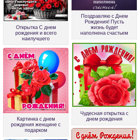
Поздравляю с Днем
Рождения! Пусть
Открытка С днем
жизнь будет
рождения и всего
наполнена счастьем
наилучшего
Чудесная открытка с
Картинка с днем
днем рождения
рождения женщине с
подарком