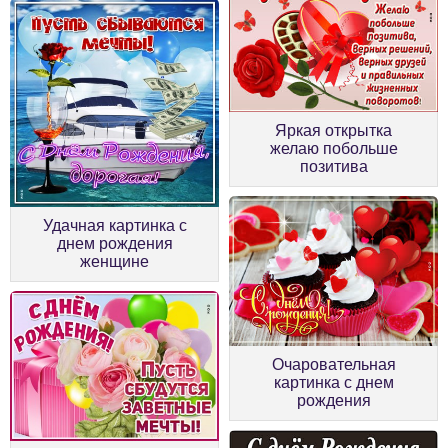
Яркая открытка
желаю побольше
позитива
Удачная картинка с
днем рождения
женщине
Очаровательная
картинка с днем
рождения