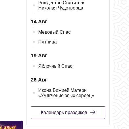
Рождество Святителя
Николая Чудотворца
14 Авг
Медовый Спас
Пятница
19 Авг
Яблочный Спас
26 Авг
Икона Божией Матери
«Умягчение злых сердец»
Календарь праздиков