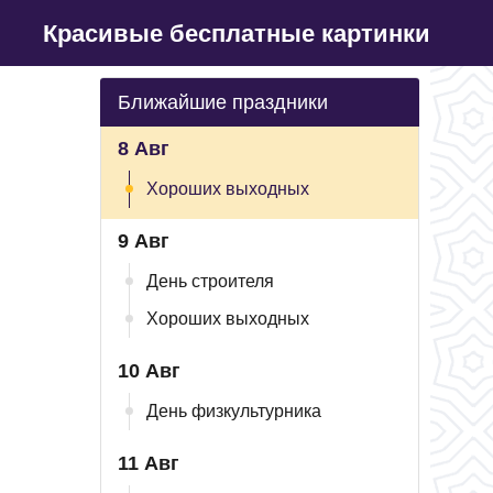
Красивые бесплатные картинки
Ближайшие праздники
8 Авг
Хороших выходных
9 Авг
День строителя
Хороших выходных
10 Авг
День физкультурника
11 Авг