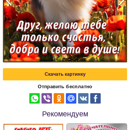
Скачать картинку
Отправить бесплатно
Рекомендуем