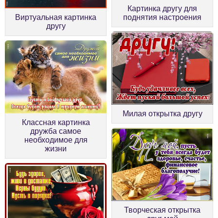
Картинка другу для
Виртуальная картинка
поднятия настроения
другу
Милая открытка другу
Классная картинка
дружба самое
необходимое для
жизни
Творческая открытка