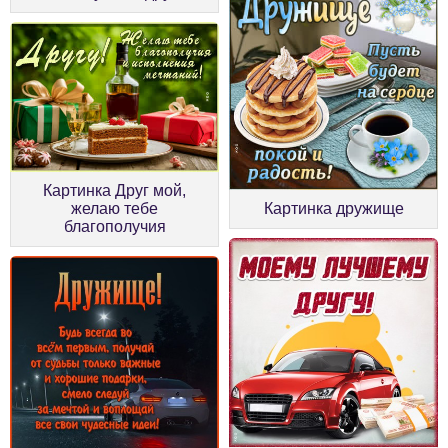
Картинка Друг мой,
желаю тебе
Картинка дружище
благополучия