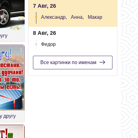
7 Авг, 26
Александр,
Анна,
Макар
8 Авг, 26
ругу
Федор
Все картинки по именам
у другу