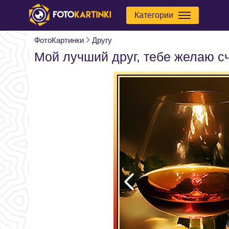
Категории
ФотоКартинки
Другу
Мой лучший друг, тебе желаю с