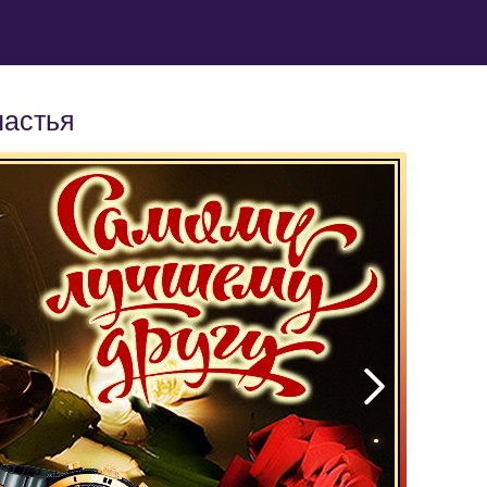
частья