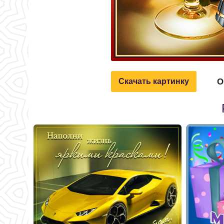
О
Скачать картинку