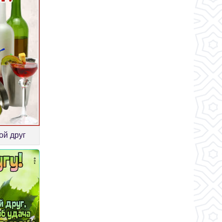
ой друг