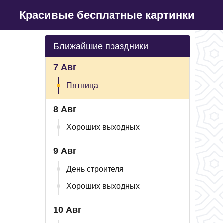
Красивые бесплатные картинки
Ближайшие праздники
7 Авг
Пятница
8 Авг
Хороших выходных
9 Авг
День строителя
Хороших выходных
10 Авг