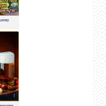
чшему
ажением