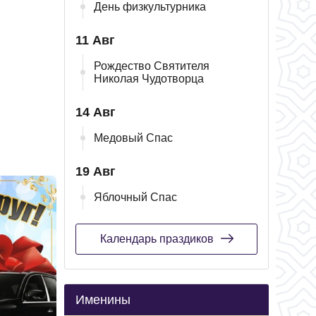
День физкультурника
11 Авг
Рождество Святителя
Николая Чудотворца
14 Авг
Медовый Спас
19 Авг
Яблочный Спас
Календарь праздиков
Именины