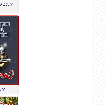
я другу
угу