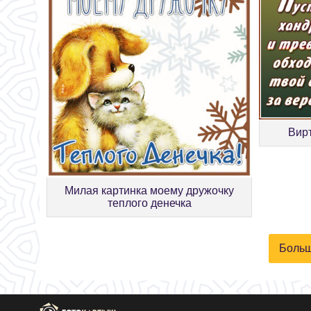
Вир
Милая картинка моему дружочку
теплого денечка
Больш