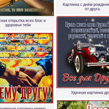
Картинка с днём рождени
от друга
ная открытка всех благ и
здоровья тебе
Удачная картинка др
колепная картинка моему