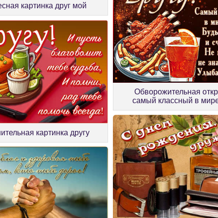
есная картинка друг мой
Обворожительная отк
самый классный в мире
ительная картинка другу