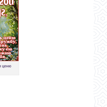
я ценю