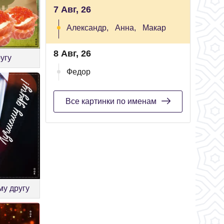
7 Авг, 26
Александр,
Анна,
Макар
8 Авг, 26
угу
Федор
Все картинки по именам
му другу