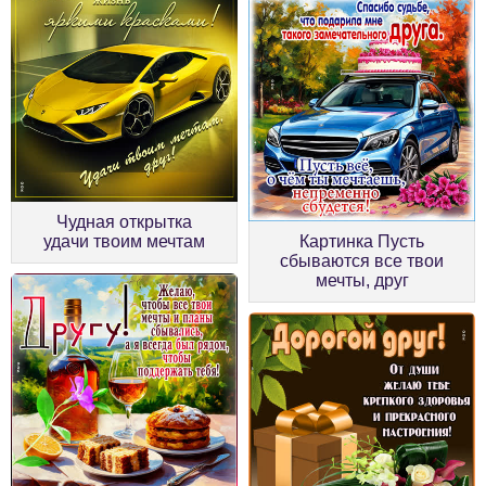
Чудная открытка
удачи твоим мечтам
Картинка Пусть
сбываются все твои
мечты, друг