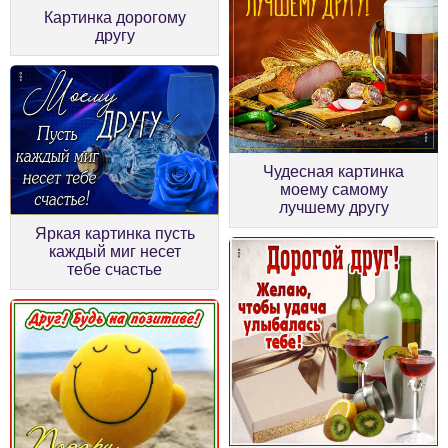
Картинка дорогому
другу
Чудесная картинка
моему самому
лучшему другу
Яркая картинка пусть
каждый миг несет
тебе счастье