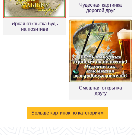
Чудесная картинка
дорогой друг
Яркая открытка будь
на позитиве
Смешная открытка
другу
Больше картинок по категориям