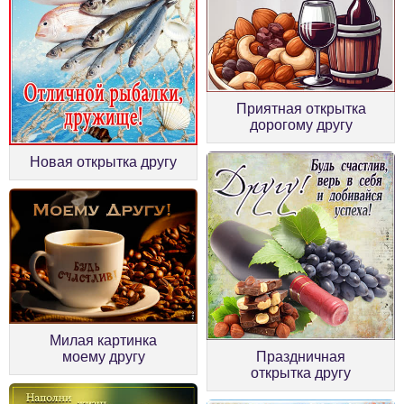
Приятная открытка
дорогому другу
Новая открытка другу
Милая картинка
Праздничная
моему другу
открытка другу