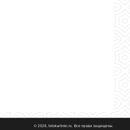
© 2026, fotokartinki.ru. Все права защищены.