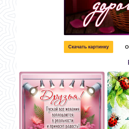
О
Скачать картинку