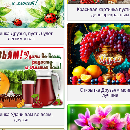
Красивая картинка пусть
день прекрасным
инка Друзья, пусть будет
легким у вас
Открытка Друзьям мои
лучшие
инка Удачи вам во всем,
друзья