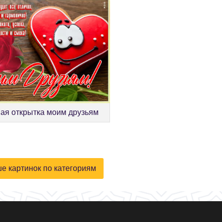
ая открытка моим друзьям
е картинок по категориям