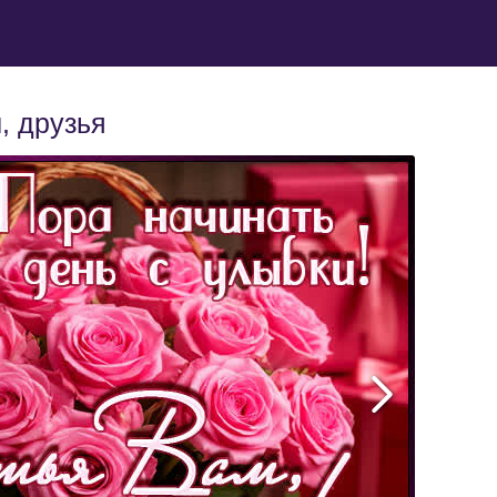
, друзья