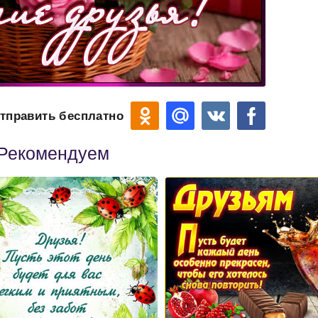
тправить бесплатно
Рекомендуем