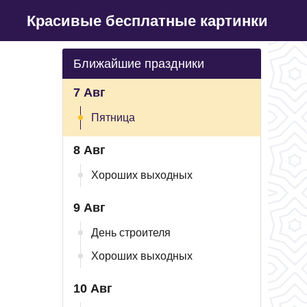
Красивые бесплатные картинки
Ближайшие праздники
7 Авг
Пятница
8 Авг
Хороших выходных
9 Авг
День строителя
Хороших выходных
10 Авг