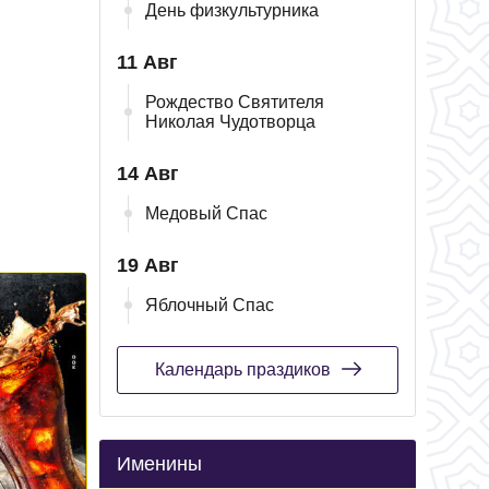
День физкультурника
11 Авг
Рождество Святителя
Николая Чудотворца
14 Авг
Медовый Спас
19 Авг
Яблочный Спас
Календарь праздиков
Именины