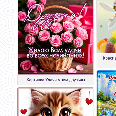
Краси
Картинка Удачи моим друзьям