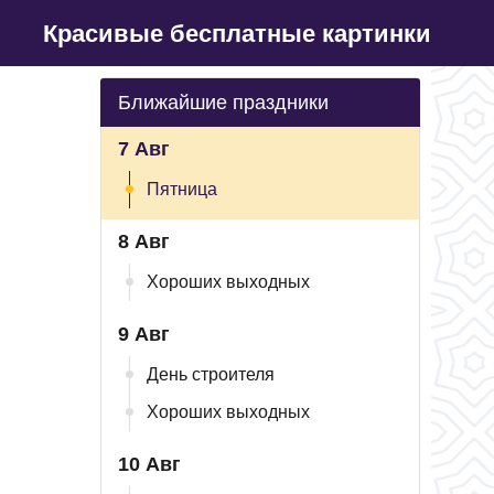
Красивые бесплатные картинки
Ближайшие праздники
7 Авг
Пятница
8 Авг
Хороших выходных
9 Авг
День строителя
Хороших выходных
10 Авг