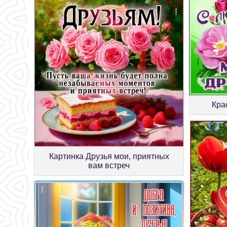
Кра
Картинка Друзья мои, приятных
вам встреч