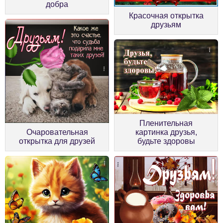
добра
Красочная открытка
друзьям
Пленительная
Очаровательная
картинка друзья,
открытка для друзей
будьте здоровы