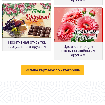
друзьям
Позитивная открытка
виртуальным друзьям
Вдохновляющая
открытка любимым
друзьям
Больше картинок по категориям