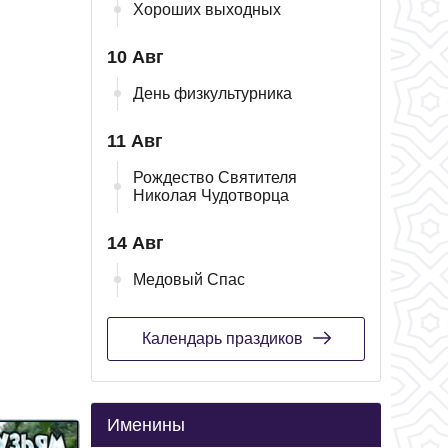
Хороших выходных
10 Авг
День физкультурника
11 Авг
Рождество Святителя
Николая Чудотворца
14 Авг
Медовый Спас
Календарь праздиков
Именины