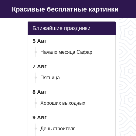
Красивые бесплатные картинки
Ближайшие праздники
5 Авг
Начало месяца Сафар
7 Авг
Пятница
8 Авг
Хороших выходных
9 Авг
День строителя