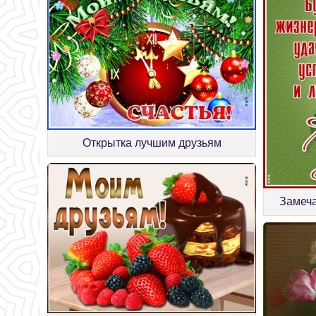
Открытка лучшим друзьям
Замеча