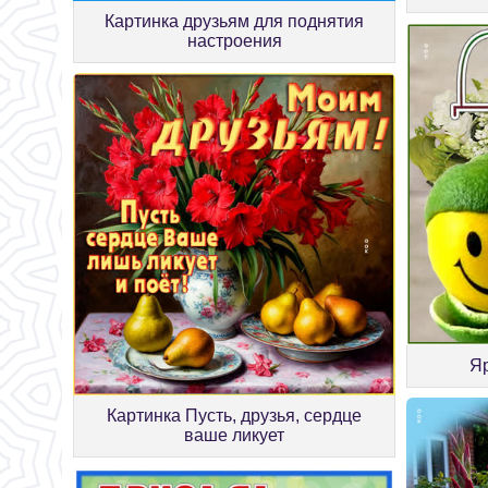
Картинка друзьям для поднятия
настроения
Яр
Картинка Пусть, друзья, сердце
ваше ликует