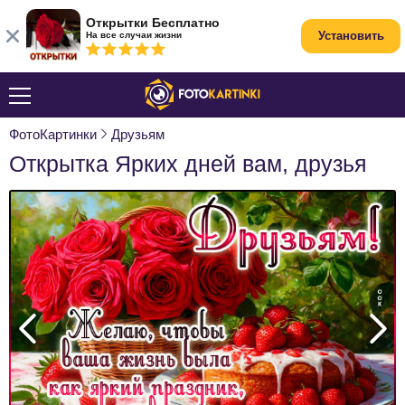
Открытки Бесплатно
Установить
На все случаи жизни
ФотоКартинки
Друзьям
Открытка Ярких дней вам, друзья