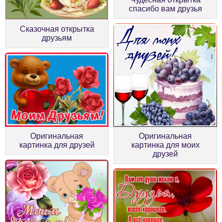
спасибо вам друзья
Сказочная открытка
друзьям
Оригинальная
Оригинальная
картинка для моих
картинка для друзей
друзей