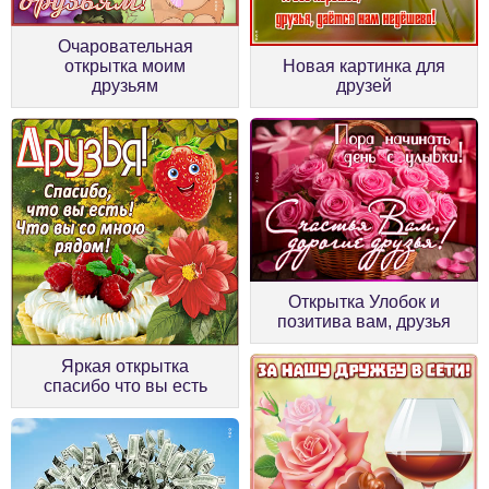
Очаровательная
открытка моим
Новая картинка для
друзьям
друзей
Открытка Улобок и
позитива вам, друзья
Яркая открытка
спасибо что вы есть