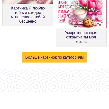
Картинка Я люблю
тебя, и каждое
мгновение с тобой
бесценно
Умиротворяющая
открытка ты моя
жизнь
Больше картинок по категориям
© 2026, fotokartinki.ru. Все права защищены.