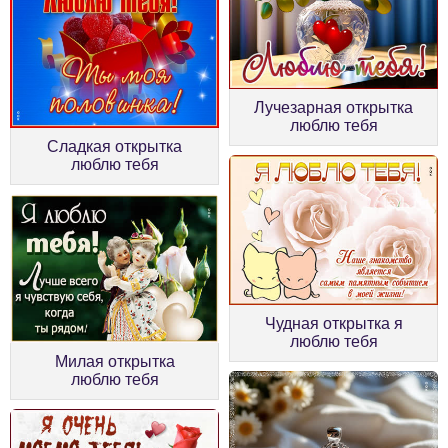
Лучезарная открытка
люблю тебя
Сладкая открытка
люблю тебя
Чудная открытка я
люблю тебя
Милая открытка
люблю тебя