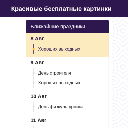
Красивые бесплатные картинки
Ближайшие праздники
8 Авг
Хороших выходных
9 Авг
День строителя
Хороших выходных
10 Авг
День физкультурника
11 Авг