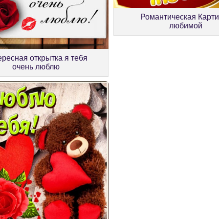
Романтическая Карти
любимой
ересная открытка я тебя
очень люблю