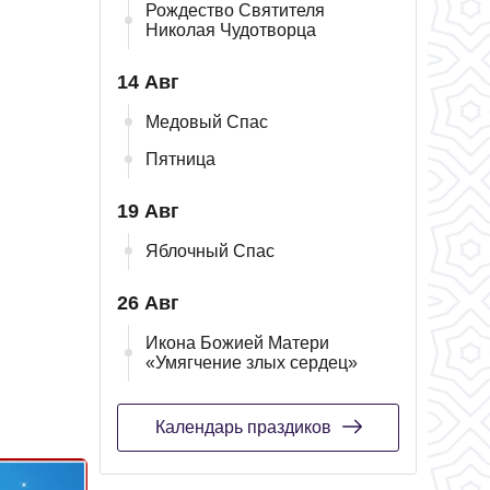
Рождество Святителя
Николая Чудотворца
14 Авг
Медовый Спас
Пятница
19 Авг
Яблочный Спас
26 Авг
Икона Божией Матери
«Умягчение злых сердец»
Календарь праздиков