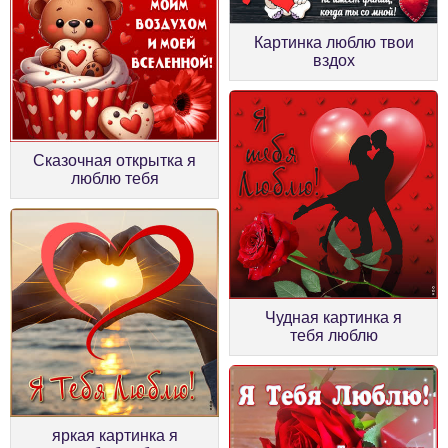
Картинка люблю твои
вздох
Сказочная открытка я
люблю тебя
Чудная картинка я
тебя люблю
яркая картинка я