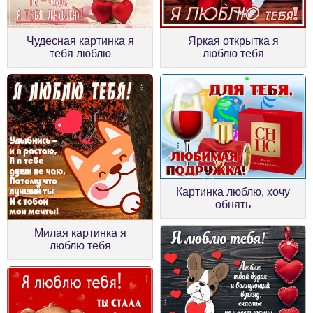
Чудесная картинка я
Яркая открытка я
тебя люблю
люблю тебя
Картинка люблю, хочу
обнять
Милая картинка я
люблю тебя