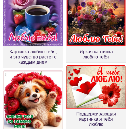
Картинка люблю тебя,
Яркая картинка
и это чувство растет с
люблю тебя
каждым днем
Поддерживающая
картинка я тебя
люблю