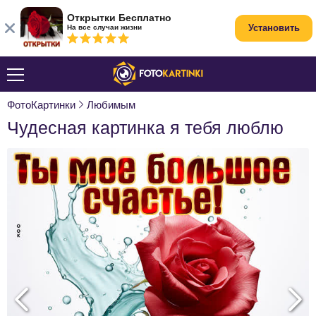
Открытки Бесплатно
Установить
На все случаи жизни
ФотоКартинки
Любимым
Чудесная картинка я тебя люблю