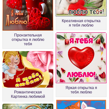
Креативная открытка
я тебя люблю
Пронзительная
открытка я люблю
тебя
Яркая открытка я
тебя люблю
Романтическая
Картинка любимой