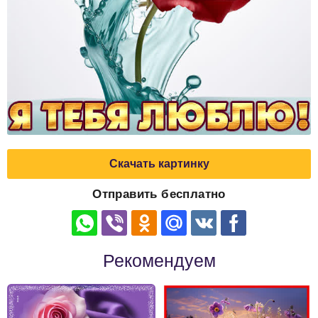
Скачать картинку
Отправить бесплатно
Рекомендуем