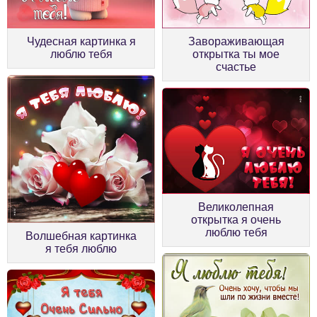
Чудесная картинка я
Завораживающая
люблю тебя
открытка ты мое
счастье
Великолепная
открытка я очень
люблю тебя
Волшебная картинка
я тебя люблю