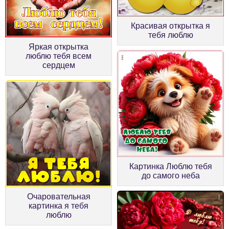
Красивая открытка я
тебя люблю
Яркая открытка
люблю тебя всем
сердцем
Картинка Люблю тебя
до самого неба
Очаровательная
картинка я тебя
люблю