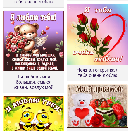
тебя очень люблю
Нежная открытка я
тебя очень люблю
Ты любовь моя
большая, смысл
жизни, воздух мой