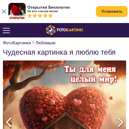
Открытки Бесплатно
Установить
На все случаи жизни
ФотоКартинки
Любимым
Чудесная картинка я люблю тебя