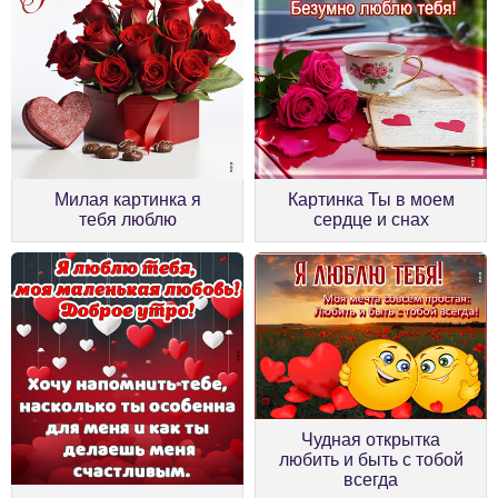
Милая картинка я
Картинка Ты в моем
тебя люблю
сердце и снах
Чудная открытка
любить и быть с тобой
всегда