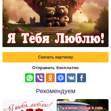
Скачать картинку
Отправить бесплатно
Рекомендуем