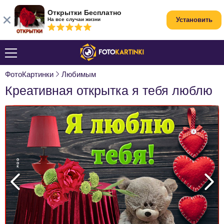
Открытки Бесплатно
Установить
На все случаи жизни
ФотоКартинки
Любимым
Креативная открытка я тебя люблю