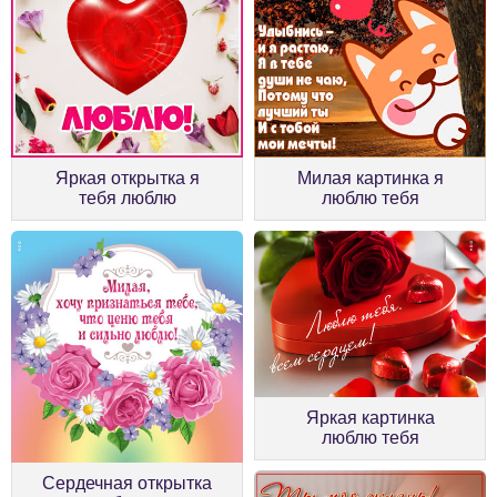
Яркая открытка я
Милая картинка я
тебя люблю
люблю тебя
Яркая картинка
люблю тебя
Сердечная открытка