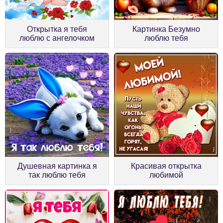
Открытка я тебя
Картинка Безумно
люблю с ангелочком
люблю тебя
Душевная картинка я
Красивая открытка
так люблю тебя
любимой