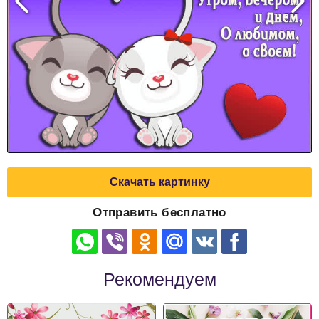
Скачать картинку
Отправить бесплатно
Рекомендуем