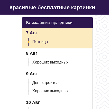
Красивые бесплатные картинки
Ближайшие праздники
7 Авг
Пятница
8 Авг
Хороших выходных
9 Авг
День строителя
Хороших выходных
10 Авг