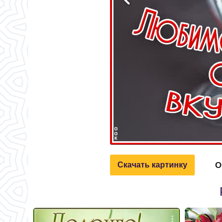
О
Скачать картинку