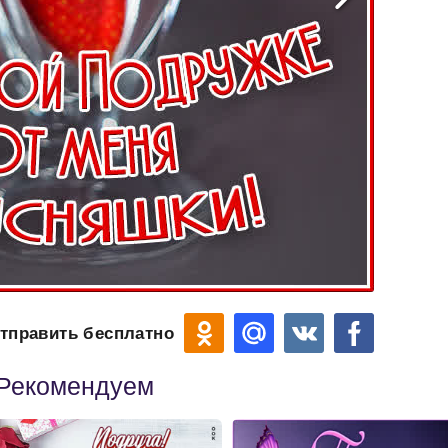
тправить бесплатно
Рекомендуем