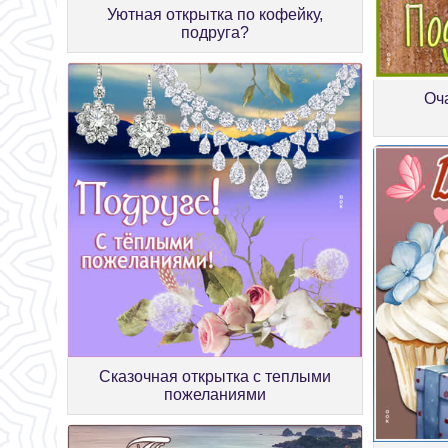
Уютная открытка по кофейку,
подруга?
Оч
Сказочная открытка с теплыми
пожеланиями